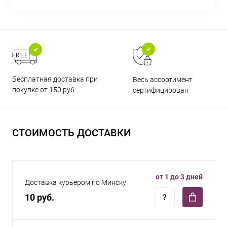
Бесплатная доставка при
Весь ассортимент
покупке от 150 руб
сертифицирован
СТОИМОСТЬ ДОСТАВКИ
от 1 до 3 дней
Доставка курьером по Минску
10 руб.