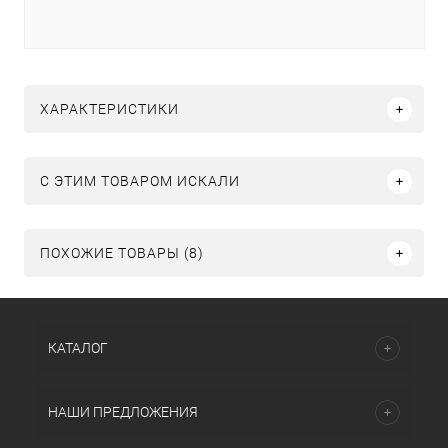
ХАРАКТЕРИСТИКИ
C ЭТИМ ТОВАРОМ ИСКАЛИ
ПОХОЖИЕ ТОВАРЫ (8)
КАТАЛОГ
НАШИ ПРЕДЛОЖЕНИЯ