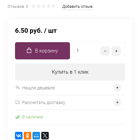
Отзывов: 0
Добавить отзыв
6.50 руб.
/ шт
В корзину
Купить в 1 клик
Нашли дешевле
Рассчитать доставку
В наличии