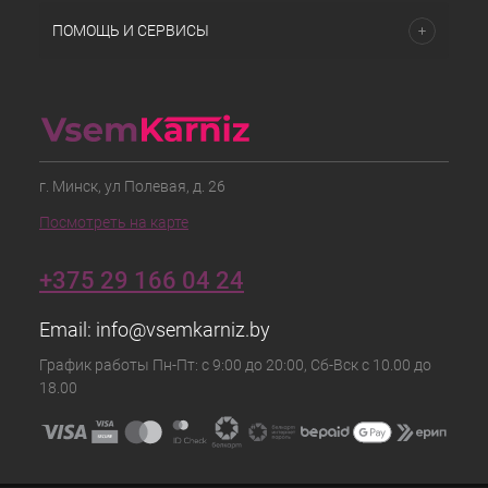
ПОМОЩЬ И СЕРВИСЫ
г. Минск, ул Полевая, д. 26
Посмотреть на карте
+375 29 166 04 24
Email:
info@vsemkarniz.by
График работы Пн-Пт: с 9:00 до 20:00, Сб-Вск с 10.00 до
18.00