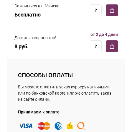
Самовывоз в г. Минске
Бесплатно
от 2 до 4 дней
Доставка европочтой
8 руб.
СПОСОБЫ ОПЛАТЫ
Вы можете оплатить заказ курьеру наличными
или по банковской карте, или же оплатить заказ
на сайте онлайн.
Принимаем к оплате