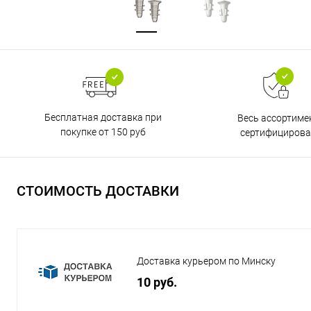
Бесплатная доставка при
Весь ассортиме
покупке от 150 руб
сертифицирова
СТОИМОСТЬ ДОСТАВКИ
Доставка курьером по Минску
10 руб.