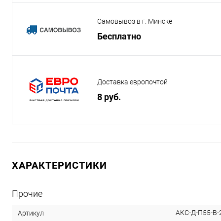
Самовывоз в г. Минске
Бесплатно
Доставка европочтой
8 руб.
ХАРАКТЕРИСТИКИ
Прочие
АКС-Д-П55-В-
Артикул