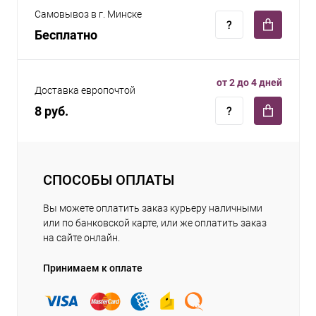
Самовывоз в г. Минске
Бесплатно
от 2 до 4 дней
Доставка европочтой
8 руб.
СПОСОБЫ ОПЛАТЫ
Вы можете оплатить заказ курьеру наличными
или по банковской карте, или же оплатить заказ
на сайте онлайн.
Принимаем к оплате