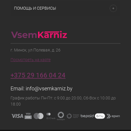
ПОМОЩЬ И СЕРВИСЫ
г. Минск, ул Полевая, д. 26
Посмотреть на карте
+375 29 166 04 24
Email:
info@vsemkarniz.by
График работы Пн-Пт: с 9:00 до 20:00, Сб-Вск с 10.00 до
18.00