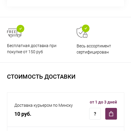
Бесплатная доставка при
Весь ассортимент
покупке от 150 руб
сертифицирован
СТОИМОСТЬ ДОСТАВКИ
от 1 до 3 дней
Доставка курьером по Минску
10 руб.