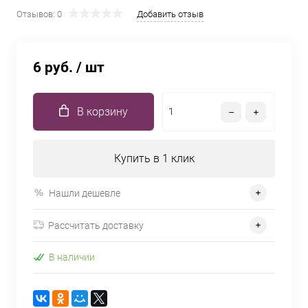
Отзывов: 0
Добавить отзыв
6 руб.
/ шт
В корзину
Купить в 1 клик
Нашли дешевле
Рассчитать доставку
В наличии