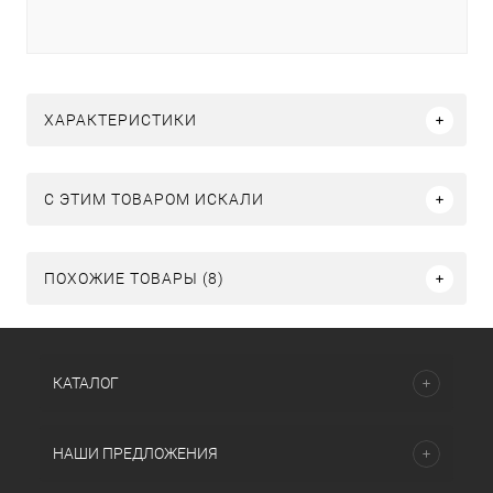
ХАРАКТЕРИСТИКИ
C ЭТИМ ТОВАРОМ ИСКАЛИ
ПОХОЖИЕ ТОВАРЫ (8)
КАТАЛОГ
НАШИ ПРЕДЛОЖЕНИЯ