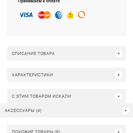
Принимаем к оплате
ОПИСАНИЕ ТОВАРА
ХАРАКТЕРИСТИКИ
C ЭТИМ ТОВАРОМ ИСКАЛИ
АКСЕССУАРЫ (4)
ПОХОЖИЕ ТОВАРЫ (8)