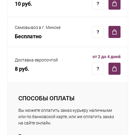
10 руб.
Самовывоз в г. Минске
Бесплатно
от 2 до 4 дней
Доставка европочтой
8 руб.
СПОСОБЫ ОПЛАТЫ
Вы можете оплатить заказ курьеру наличными
или по банковской карте, или же оплатить заказ
на сайте онлайн.