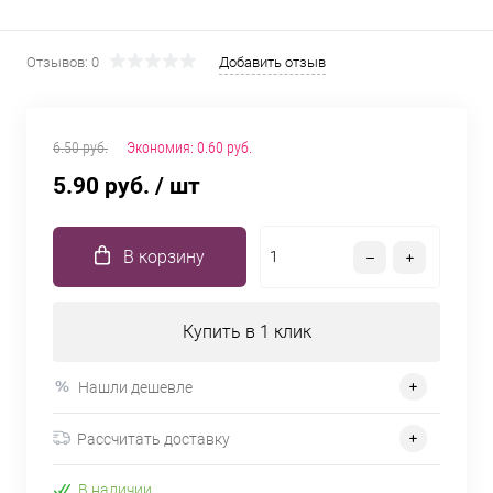
Отзывов: 0
Добавить отзыв
6.50 руб.
Экономия:
0.60 руб.
5.90 руб.
/ шт
В корзину
Купить в 1 клик
Нашли дешевле
Рассчитать доставку
В наличии