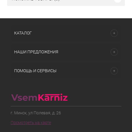
КАТАЛОГ
НАШИ ПРЕДЛОЖЕНИЯ
ПОМОЩЬ И СЕРВИСЫ
г. Минск, ул Полевая, д. 26
Посмотреть на карте