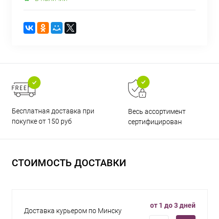
Бесплатная доставка при
Весь ассортимент
покупке от 150 руб
сертифицирован
СТОИМОСТЬ ДОСТАВКИ
от 1 до 3 дней
Доставка курьером по Минску