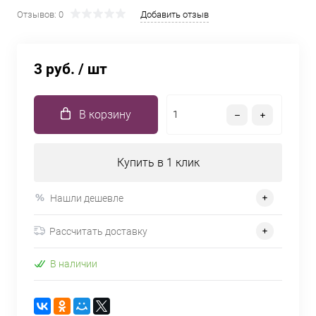
Отзывов: 0
Добавить отзыв
3 руб.
/ шт
В корзину
Купить в 1 клик
Нашли дешевле
Рассчитать доставку
В наличии