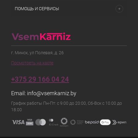
ПОМОЩЬ И СЕРВИСЫ
г. Минск, ул Полевая, д. 26
Посмотреть на карте
+375 29 166 04 24
Email:
info@vsemkarniz.by
График работы Пн-Пт: с 9:00 до 20:00, Сб-Вск с 10.00 до
18.00