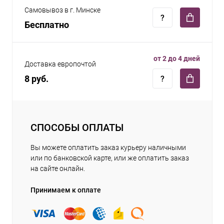
Самовывоз в г. Минске
Бесплатно
от 2 до 4 дней
Доставка европочтой
8 руб.
СПОСОБЫ ОПЛАТЫ
Вы можете оплатить заказ курьеру наличными
или по банковской карте, или же оплатить заказ
на сайте онлайн.
Принимаем к оплате