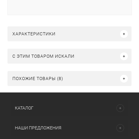
ХАРАКТЕРИСТИКИ
C ЭТИМ ТОВАРОМ ИСКАЛИ
ПОХОЖИЕ ТОВАРЫ (8)
КАТАЛОГ
НАШИ ПРЕДЛОЖЕНИЯ