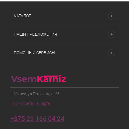
КАТАЛОГ
НАШИ ПРЕДЛОЖЕНИЯ
ПОМОЩЬ И СЕРВИСЫ
г. Минск, ул Полевая, д. 26
Посмотреть на карте
+375 29 166 04 24