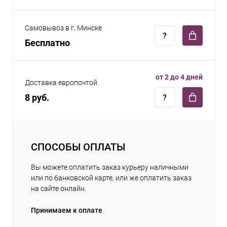
Самовывоз в г. Минске
Бесплатно
от 2 до 4 дней
Доставка европочтой
8 руб.
СПОСОБЫ ОПЛАТЫ
Вы можете оплатить заказ курьеру наличными
или по банковской карте, или же оплатить заказ
на сайте онлайн.
Принимаем к оплате