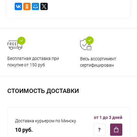
Бесплатная доставка при
Весь ассортимент
покупке от 150 руб
сертифицирован
СТОИМОСТЬ ДОСТАВКИ
от 1 до 3 дней
Доставка курьером по Минску
10 руб.