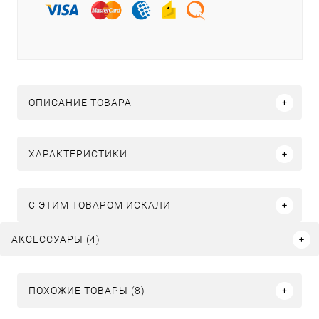
ОПИСАНИЕ ТОВАРА
ХАРАКТЕРИСТИКИ
C ЭТИМ ТОВАРОМ ИСКАЛИ
АКСЕССУАРЫ (4)
ПОХОЖИЕ ТОВАРЫ (8)