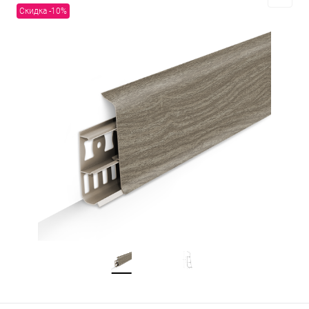
Скидка -10%