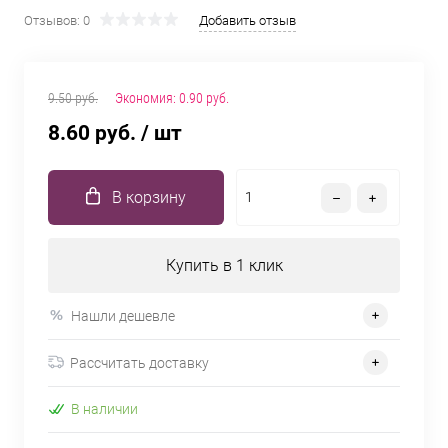
Отзывов: 0
Добавить отзыв
9.50 руб.
Экономия:
0.90 руб.
8.60 руб.
/ шт
В корзину
Купить в 1 клик
Нашли дешевле
Рассчитать доставку
В наличии