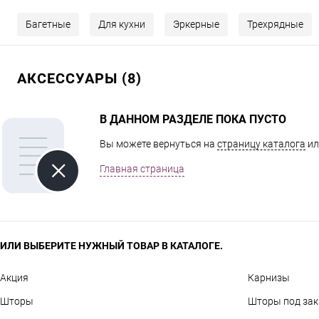
Багетные
Для кухни
Эркерные
Трехрядные
АКСЕССУАРЫ (8)
В ДАННОМ РАЗДЕЛЕ ПОКА ПУСТО
Вы можете вернуться на
страницу каталога
ил
Главная страница
ИЛИ ВЫБЕРИТЕ НУЖНЫЙ ТОВАР В КАТАЛОГЕ.
Акция
Карнизы
Шторы
Шторы под зак