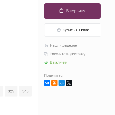
В корзину
Купить в 1 клик
Нашли дешевле
Рассчитать доставку
В наличии
Поделиться
325
345