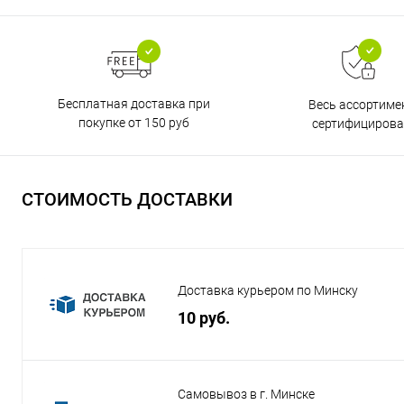
Бесплатная доставка при
Весь ассортиме
покупке от 150 руб
сертифицирова
СТОИМОСТЬ ДОСТАВКИ
Доставка курьером по Минску
10 руб.
Самовывоз в г. Минске