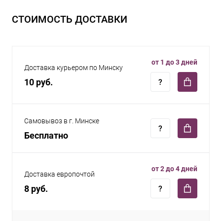
СТОИМОСТЬ ДОСТАВКИ
от 1 до 3 дней
Доставка курьером по Минску
10 руб.
Самовывоз в г. Минске
Бесплатно
от 2 до 4 дней
Доставка европочтой
8 руб.