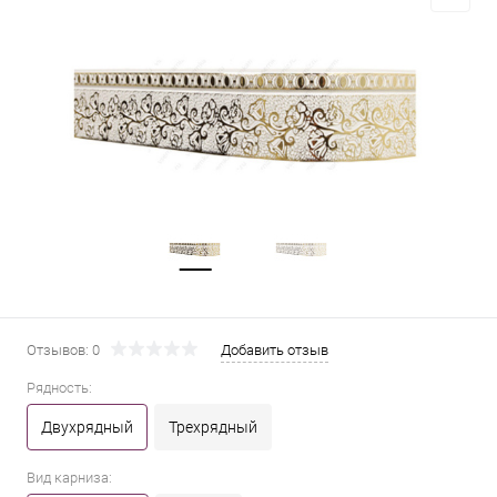
Отзывов: 0
Добавить отзыв
Рядность:
Двухрядный
Трехрядный
Вид карниза: