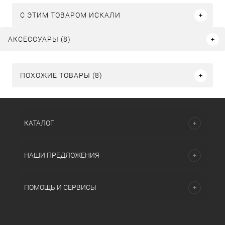
C ЭТИМ ТОВАРОМ ИСКАЛИ
АКСЕССУАРЫ (8)
ПОХОЖИЕ ТОВАРЫ (8)
КАТАЛОГ
НАШИ ПРЕДЛОЖЕНИЯ
ПОМОЩЬ И СЕРВИСЫ