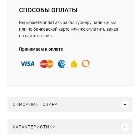
СПОСОБЫ ОПЛАТЫ
Вы можете оплатить заказ курьеру наличными
или по банковской карте, или же оплатить заказ
на сайте онлайн.
Принимаем к оплате
ОПИСАНИЕ ТОВАРА
ХАРАКТЕРИСТИКИ