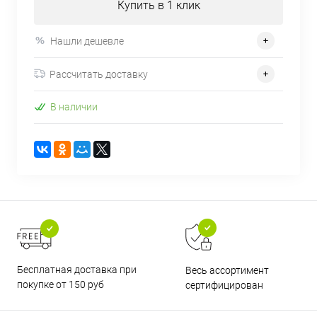
Купить в 1 клик
Нашли дешевле
Рассчитать доставку
В наличии
Бесплатная доставка при
Весь ассортимент
покупке от 150 руб
сертифицирован