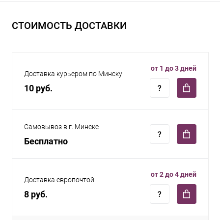
СТОИМОСТЬ ДОСТАВКИ
от 1 до 3 дней
Доставка курьером по Минску
10 руб.
Самовывоз в г. Минске
Бесплатно
от 2 до 4 дней
Доставка европочтой
8 руб.