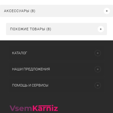
АКСЕССУАРЫ (8)
ПОХОЖИЕ ТОВАРЫ (8)
КАТАЛОГ
НАШИ ПРЕДЛОЖЕНИЯ
ПОМОЩЬ И СЕРВИСЫ