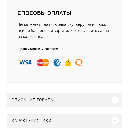
СПОСОБЫ ОПЛАТЫ
Вы можете оплатить заказ курьеру наличными
или по банковской карте, или же оплатить заказ
на сайте онлайн.
Принимаем к оплате
ОПИСАНИЕ ТОВАРА
ХАРАКТЕРИСТИКИ