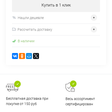
Купить в 1 клик
Нашли дешевле
Рассчитать доставку
В наличии
Бесплатная доставка при
Весь ассортимент
покупке от 150 руб
сертифицирован