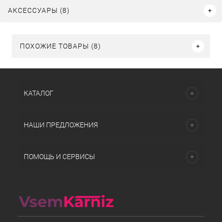
АКСЕССУАРЫ (8)
ПОХОЖИЕ ТОВАРЫ (8)
КАТАЛОГ
НАШИ ПРЕДЛОЖЕНИЯ
ПОМОЩЬ И СЕРВИСЫ