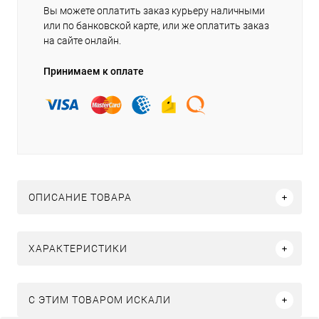
Вы можете оплатить заказ курьеру наличными
или по банковской карте, или же оплатить заказ
на сайте онлайн.
Принимаем к оплате
ОПИСАНИЕ ТОВАРА
ХАРАКТЕРИСТИКИ
C ЭТИМ ТОВАРОМ ИСКАЛИ