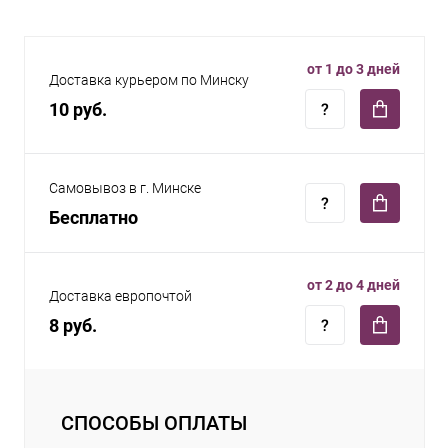
от 1 до 3 дней
Доставка курьером по Минску
10 руб.
Самовывоз в г. Минске
Бесплатно
от 2 до 4 дней
Доставка европочтой
8 руб.
СПОСОБЫ ОПЛАТЫ