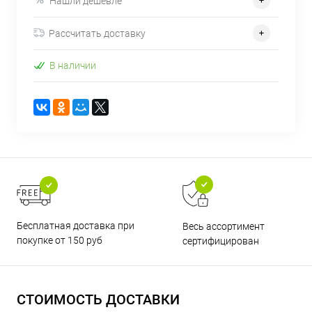
Нашли дешевле
Рассчитать доставку
В наличии
Бесплатная доставка при
Весь ассортимент
покупке от 150 руб
сертифицирован
СТОИМОСТЬ ДОСТАВКИ