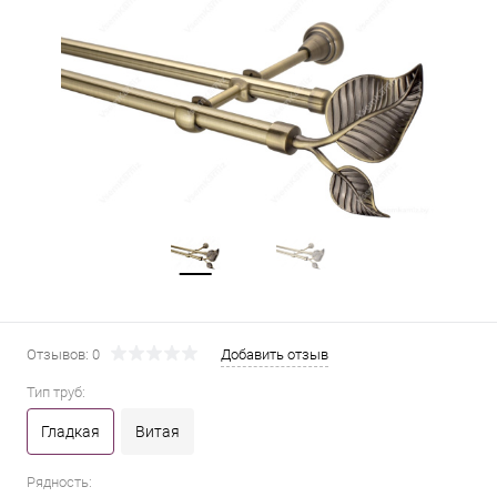
Отзывов: 0
Добавить отзыв
Тип труб:
Гладкая
Витая
Рядность: