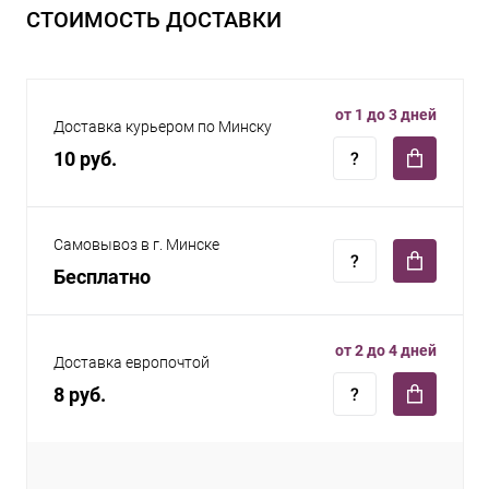
СТОИМОСТЬ ДОСТАВКИ
от 1 до 3 дней
Доставка курьером по Минску
10 руб.
Самовывоз в г. Минске
Бесплатно
от 2 до 4 дней
Доставка европочтой
8 руб.