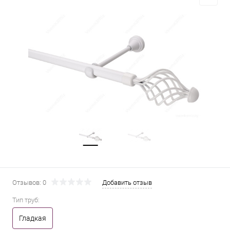
Отзывов: 0
Добавить отзыв
Тип труб:
Гладкая