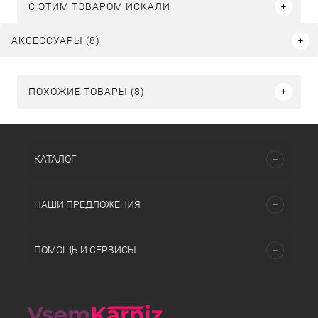
C ЭТИМ ТОВАРОМ ИСКАЛИ
АКСЕССУАРЫ (8)
ПОХОЖИЕ ТОВАРЫ (8)
КАТАЛОГ
НАШИ ПРЕДЛОЖЕНИЯ
ПОМОЩЬ И СЕРВИСЫ