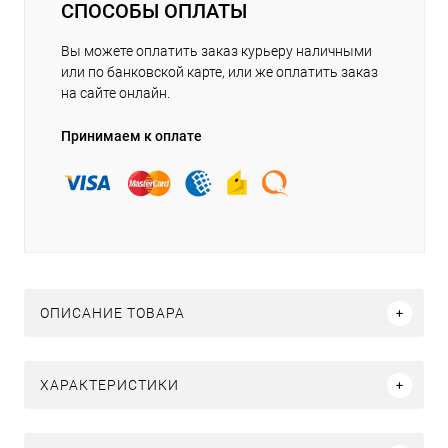
СПОСОБЫ ОПЛАТЫ
Вы можете оплатить заказ курьеру наличными
или по банковской карте, или же оплатить заказ
на сайте онлайн.
Принимаем к оплате
ОПИСАНИЕ ТОВАРА
ХАРАКТЕРИСТИКИ