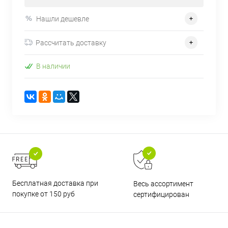
Нашли дешевле
Рассчитать доставку
В наличии
Бесплатная доставка при
Весь ассортимент
покупке от 150 руб
сертифицирован