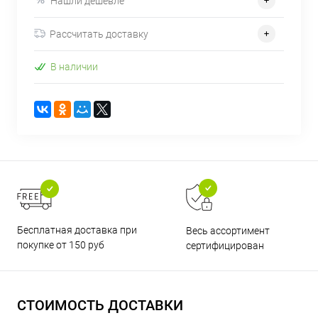
Нашли дешевле
Рассчитать доставку
В наличии
Бесплатная доставка при
Весь ассортимент
покупке от 150 руб
сертифицирован
СТОИМОСТЬ ДОСТАВКИ