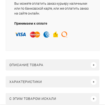
Вы можете оплатить заказ курьеру наличными
или по банковской карте, или же оплатить заказ
на сайте онлайн.
Принимаем к оплате
ОПИСАНИЕ ТОВАРА
ХАРАКТЕРИСТИКИ
C ЭТИМ ТОВАРОМ ИСКАЛИ