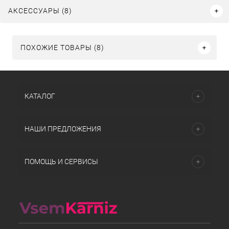
АКСЕССУАРЫ (8)
ПОХОЖИЕ ТОВАРЫ (8)
КАТАЛОГ
НАШИ ПРЕДЛОЖЕНИЯ
ПОМОЩЬ И СЕРВИСЫ