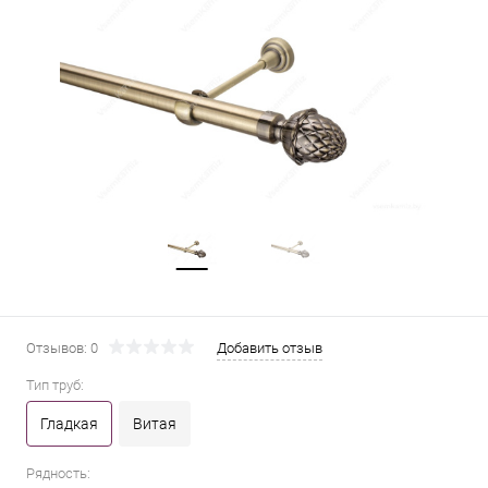
Отзывов: 0
Добавить отзыв
Тип труб:
Гладкая
Витая
Рядность: