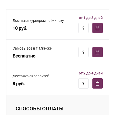
от 1 до 3 дней
Доставка курьером по Минску
10 руб.
Самовывоз в г. Минске
Бесплатно
от 2 до 4 дней
Доставка европочтой
8 руб.
СПОСОБЫ ОПЛАТЫ