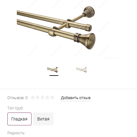
Отзывов: 0
Добавить отзыв
Тип труб:
Гладкая
Витая
Рядность: