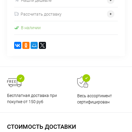
Нашли дешевле
Рассчитать доставку
В наличии
Бесплатная доставка при
Весь ассортимент
покупке от 150 руб
сертифицирован
СТОИМОСТЬ ДОСТАВКИ