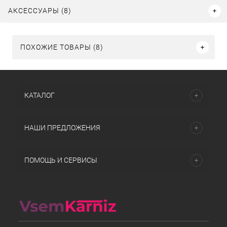
АКСЕССУАРЫ (8)
ПОХОЖИЕ ТОВАРЫ (8)
КАТАЛОГ
НАШИ ПРЕДЛОЖЕНИЯ
ПОМОЩЬ И СЕРВИСЫ