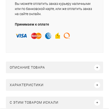
Вы можете оплатить заказ курьеру наличными
или по банковской карте, или же оплатить заказ
на сайте онлайн.
Принимаем к оплате
ОПИСАНИЕ ТОВАРА
ХАРАКТЕРИСТИКИ
C ЭТИМ ТОВАРОМ ИСКАЛИ