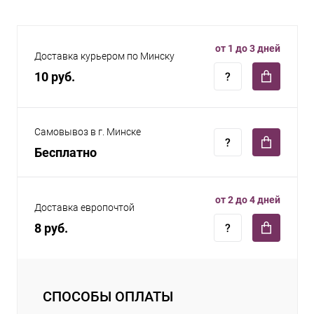
от 1 до 3 дней
Доставка курьером по Минску
10 руб.
Самовывоз в г. Минске
Бесплатно
от 2 до 4 дней
Доставка европочтой
8 руб.
СПОСОБЫ ОПЛАТЫ