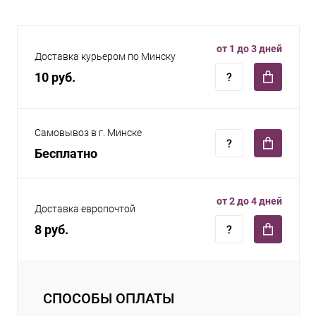
от 1 до 3 дней
Доставка курьером по Минску
10 руб.
Самовывоз в г. Минске
Бесплатно
от 2 до 4 дней
Доставка европочтой
8 руб.
СПОСОБЫ ОПЛАТЫ