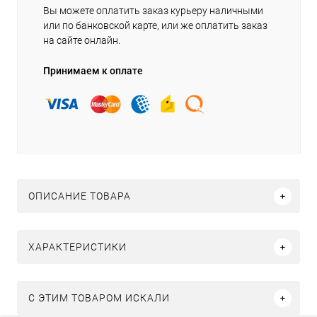
Вы можете оплатить заказ курьеру наличными
или по банковской карте, или же оплатить заказ
на сайте онлайн.
Принимаем к оплате
ОПИСАНИЕ ТОВАРА
ХАРАКТЕРИСТИКИ
C ЭТИМ ТОВАРОМ ИСКАЛИ