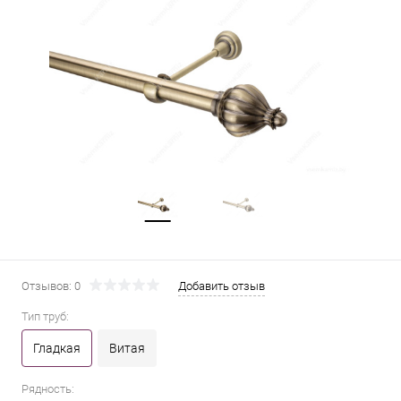
Отзывов: 0
Добавить отзыв
Тип труб:
Гладкая
Витая
Рядность: