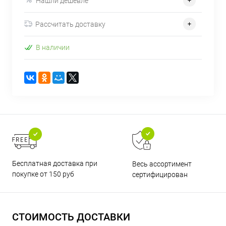
Нашли дешевле
Рассчитать доставку
В наличии
Бесплатная доставка при
Весь ассортимент
покупке от 150 руб
сертифицирован
СТОИМОСТЬ ДОСТАВКИ