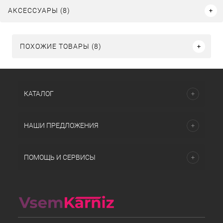
АКСЕССУАРЫ (8)
ПОХОЖИЕ ТОВАРЫ (8)
КАТАЛОГ
НАШИ ПРЕДЛОЖЕНИЯ
ПОМОЩЬ И СЕРВИСЫ