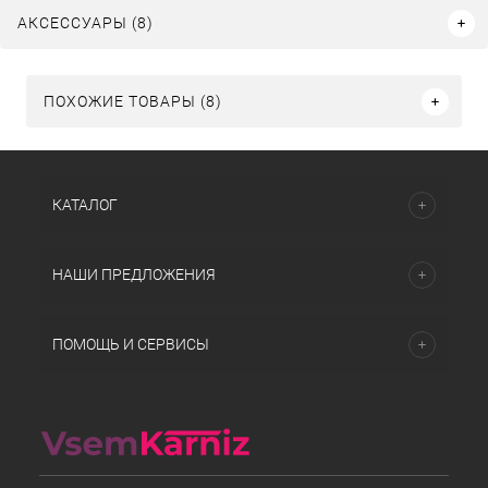
АКСЕССУАРЫ (8)
ПОХОЖИЕ ТОВАРЫ (8)
КАТАЛОГ
НАШИ ПРЕДЛОЖЕНИЯ
ПОМОЩЬ И СЕРВИСЫ