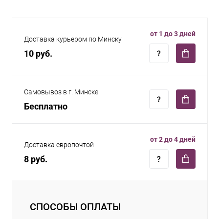
от 1 до 3 дней
Доставка курьером по Минску
10 руб.
Самовывоз в г. Минске
Бесплатно
от 2 до 4 дней
Доставка европочтой
8 руб.
СПОСОБЫ ОПЛАТЫ