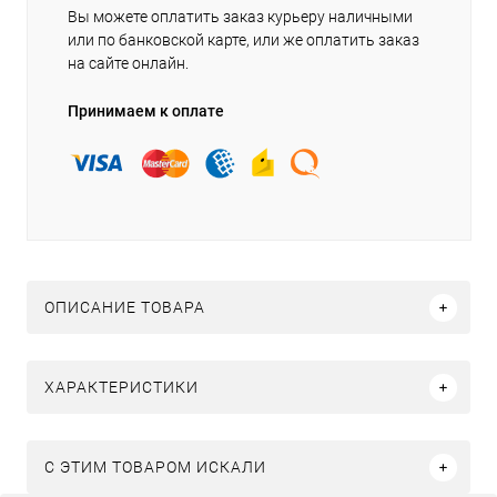
Вы можете оплатить заказ курьеру наличными
или по банковской карте, или же оплатить заказ
на сайте онлайн.
Принимаем к оплате
ОПИСАНИЕ ТОВАРА
ХАРАКТЕРИСТИКИ
C ЭТИМ ТОВАРОМ ИСКАЛИ