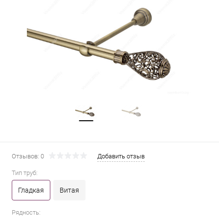
Отзывов: 0
Добавить отзыв
Тип труб:
Гладкая
Витая
Рядность: