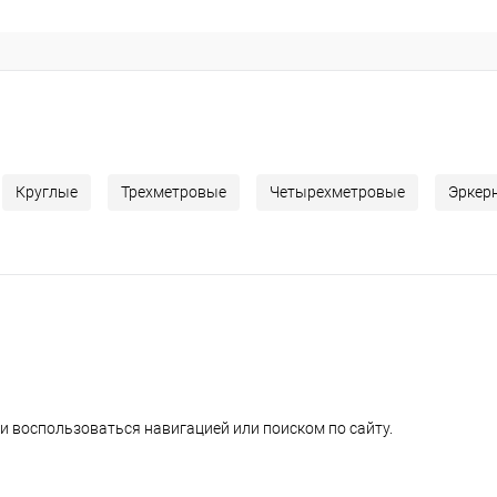
Круглые
Трехметровые
Четырехметровые
Эркер
и воспользоваться навигацией или поиском по сайту.