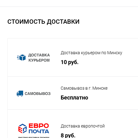
СТОИМОСТЬ ДОСТАВКИ
Доставка курьером по Минску
10 руб.
Самовывоз в г. Минске
Бесплатно
Доставка европочтой
8 руб.