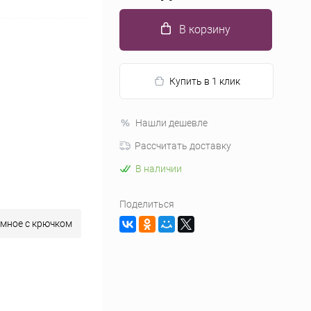
В корзину
Купить в 1 клик
Нашли дешевле
Рассчитать доставку
В наличии
Поделиться
мное с крючком