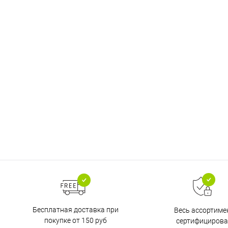
Бесплатная доставка при
Весь ассортиме
покупке от 150 руб
сертифицирова