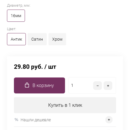
Диаметр, мм:
16мм
Цвет:
Антик
Сатин
Хром
29.80 руб.
/ шт
В корзину
Купить в 1 клик
Нашли дешевле