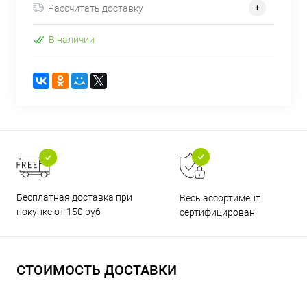
Рассчитать доставку
В наличии
Бесплатная доставка при
Весь ассортимент
покупке от 150 руб
сертифицирован
СТОИМОСТЬ ДОСТАВКИ