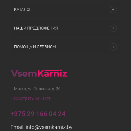
КАТАЛОГ
НАШИ ПРЕДЛОЖЕНИЯ
ПОМОЩЬ И СЕРВИСЫ
г. Минск, ул Полевая, д. 26
Посмотреть на карте
+375 29 166 04 24
Email:
info@vsemkarniz.by