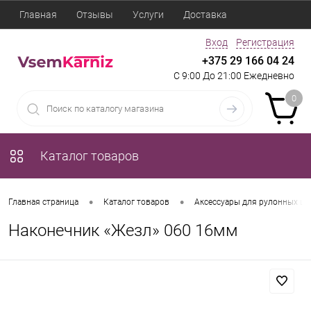
Главная
Отзывы
Услуги
Доставка
Вход
Регистрация
+375 29 166 04 24
С 9:00 До 21:00 Ежедневно
0
Каталог товаров
•
•
Главная страница
Каталог товаров
Аксессуары для рулонных шт
Наконечник «Жезл» 060 16мм