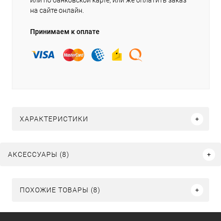
или по банковской карте, или же оплатить заказ
на сайте онлайн.
Принимаем к оплате
ХАРАКТЕРИСТИКИ
АКСЕССУАРЫ (8)
ПОХОЖИЕ ТОВАРЫ (8)