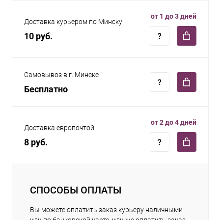
от 1 до 3 дней
Доставка курьером по Минску
10 руб.
Самовывоз в г. Минске
Бесплатно
от 2 до 4 дней
Доставка европочтой
8 руб.
СПОСОБЫ ОПЛАТЫ
Вы можете оплатить заказ курьеру наличными