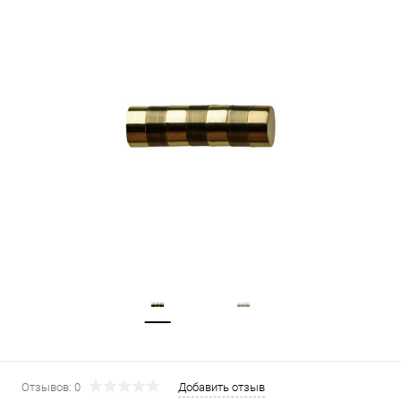
Отзывов: 0
Добавить отзыв