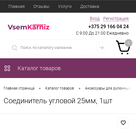
Главная
Отзывы
Услуги
Доставка
Вход
Регистрация
+375 29 166 04 24
С 9:00 До 21:00 Ежедневно
0
Каталог товаров
•
•
Главная страница
Каталог товаров
Аксессуары для рулонных шт
Соединитель угловой 25мм, 1шт