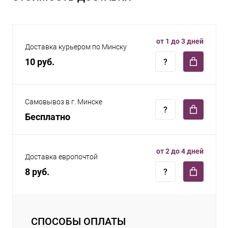
от 1 до 3 дней
Доставка курьером по Минску
10 руб.
Самовывоз в г. Минске
Бесплатно
от 2 до 4 дней
Доставка европочтой
8 руб.
СПОСОБЫ ОПЛАТЫ