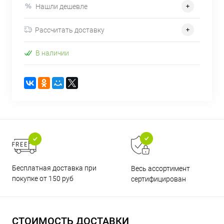
Нашли дешевле
Рассчитать доставку
В наличии
Бесплатная доставка при
Весь ассортимент
покупке от 150 руб
сертифицирован
СТОИМОСТЬ ДОСТАВКИ