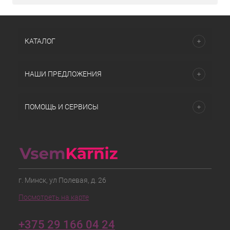
КАТАЛОГ
НАШИ ПРЕДЛОЖЕНИЯ
ПОМОЩЬ И СЕРВИСЫ
г. Минск, ул Полевая, д. 26
Посмотреть на карте
+375 29 166 04 24