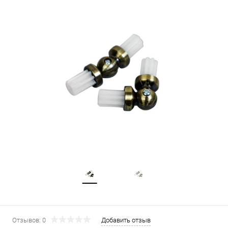
Отзывов: 0
Добавить отзыв