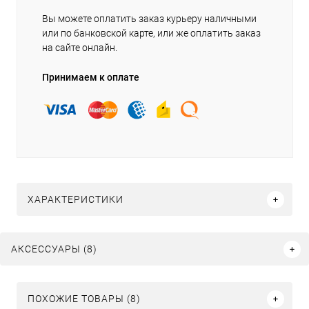
Вы можете оплатить заказ курьеру наличными
или по банковской карте, или же оплатить заказ
на сайте онлайн.
Принимаем к оплате
ХАРАКТЕРИСТИКИ
АКСЕССУАРЫ (8)
ПОХОЖИЕ ТОВАРЫ (8)