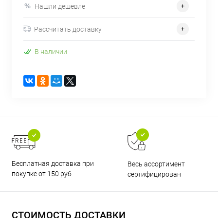
Нашли дешевле
Рассчитать доставку
В наличии
Бесплатная доставка при
Весь ассортимент
покупке от 150 руб
сертифицирован
СТОИМОСТЬ ДОСТАВКИ