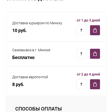
от 1 до 3 дней
Доставка курьером по Минску
10 руб.
Самовывоз в г. Минске
Бесплатно
от 2 до 4 дней
Доставка европочтой
8 руб.
СПОСОБЫ ОПЛАТЫ