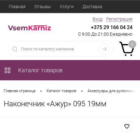
Главная
Отзывы
Услуги
Доставка
Вход
Регистрация
+375 29 166 04 24
С 9:00 До 21:00 Ежедневно
0
Каталог товаров
•
•
Главная страница
Каталог товаров
Аксессуары для рулонных шт
Наконечник «Ажур» 095 19мм