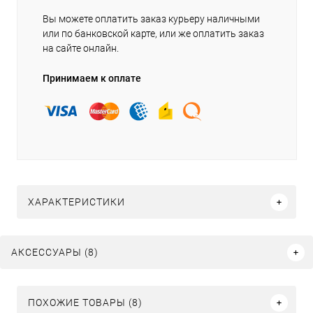
Вы можете оплатить заказ курьеру наличными
или по банковской карте, или же оплатить заказ
на сайте онлайн.
Принимаем к оплате
ХАРАКТЕРИСТИКИ
АКСЕССУАРЫ (8)
ПОХОЖИЕ ТОВАРЫ (8)