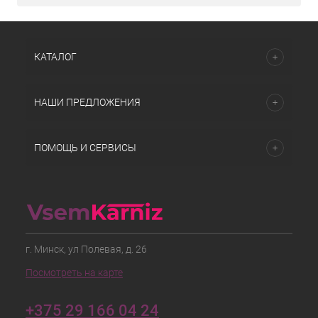
КАТАЛОГ
НАШИ ПРЕДЛОЖЕНИЯ
ПОМОЩЬ И СЕРВИСЫ
г. Минск, ул Полевая, д. 26
Посмотреть на карте
+375 29 166 04 24