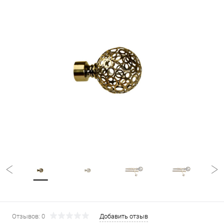
Отзывов: 0
Добавить отзыв