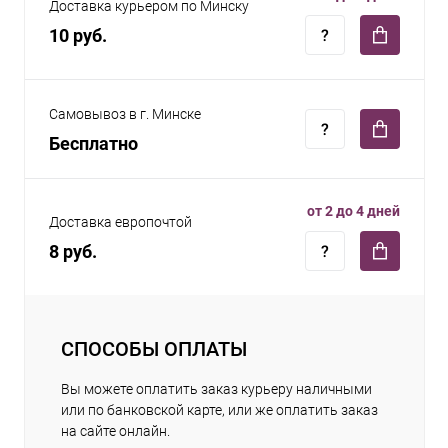
Доставка курьером по Минску
10 руб.
Самовывоз в г. Минске
Бесплатно
от 2 до 4 дней
Доставка европочтой
8 руб.
СПОСОБЫ ОПЛАТЫ
Вы можете оплатить заказ курьеру наличными
или по банковской карте, или же оплатить заказ
на сайте онлайн.