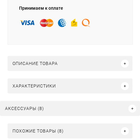
Принимаем к оплате
ОПИСАНИЕ ТОВАРА
ХАРАКТЕРИСТИКИ
АКСЕССУАРЫ (8)
ПОХОЖИЕ ТОВАРЫ (8)