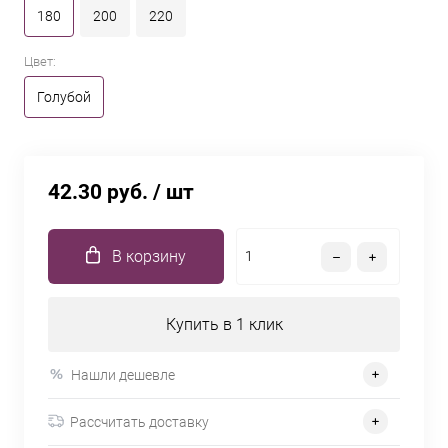
180
200
220
Цвет:
Голубой
42.30 руб.
/ шт
В корзину
Купить в 1 клик
Нашли дешевле
Рассчитать доставку