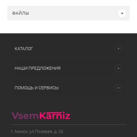
ФАЙЛЫ
КАТАЛОГ
НАШИ ПРЕДЛОЖЕНИЯ
ПОМОЩЬ И СЕРВИСЫ
г. Минск, ул Полевая, д. 26