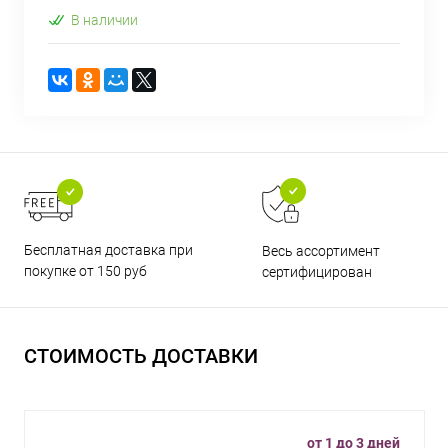
В наличии
Бесплатная доставка при
Весь ассортимент
покупке от 150 руб
сертифицирован
СТОИМОСТЬ ДОСТАВКИ
от 1 до 3 дней