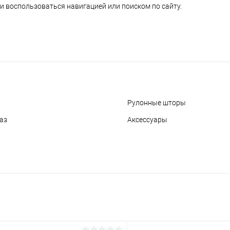
и воспользоваться навигацией или поиском по сайту.
Рулонные шторы
аз
Аксессуары