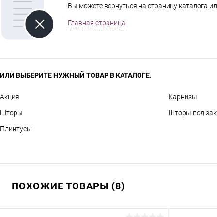
Вы можете вернуться на
страницу каталога
ил
Главная страница
ИЛИ ВЫБЕРИТЕ НУЖНЫЙ ТОВАР В КАТАЛОГЕ.
Акция
Карнизы
Шторы
Шторы под зак
Плинтусы
ПОХОЖИЕ ТОВАРЫ (8)