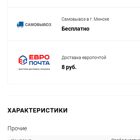
Самовывоз в г. Минске
Бесплатно
Доставка европочтой
8 руб.
ХАРАКТЕРИСТИКИ
Прочие