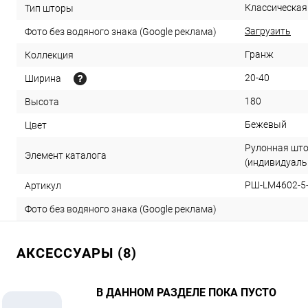
Классическая
Тип шторы
Загрузить
Фото без водяного знака (Google реклама)
Гранж
Коллекция
20-40
Ширина
180
Высота
Бежевый
Цвет
Рулонная што
Элемент каталога
(индивидуаль
РШ-LM4602-5-
Артикул
Фото без водяного знака (Google реклама)
АКСЕССУАРЫ (8)
В ДАННОМ РАЗДЕЛЕ ПОКА ПУСТО