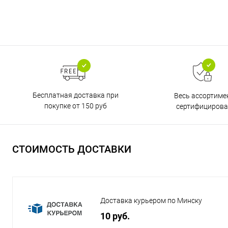
Бесплатная доставка при
Весь ассортиме
покупке от 150 руб
сертифицирова
СТОИМОСТЬ ДОСТАВКИ
Доставка курьером по Минску
10 руб.