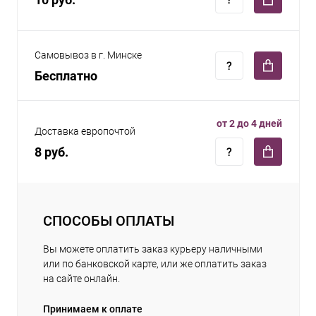
Самовывоз в г. Минске
Бесплатно
от 2 до 4 дней
Доставка европочтой
8 руб.
СПОСОБЫ ОПЛАТЫ
Вы можете оплатить заказ курьеру наличными
или по банковской карте, или же оплатить заказ
на сайте онлайн.
Принимаем к оплате