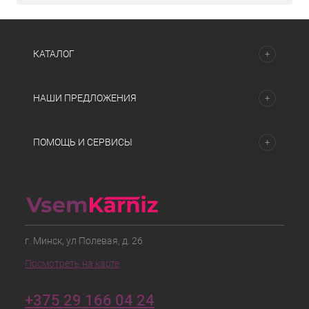
КАТАЛОГ
НАШИ ПРЕДЛОЖЕНИЯ
ПОМОЩЬ И СЕРВИСЫ
г. Минск, ул Полевая, д. 26
Посмотреть на карте
+375 29 166 04 24