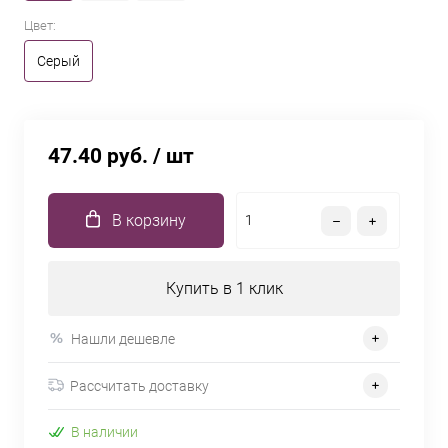
Цвет:
Серый
47.40 руб.
/ шт
В корзину
Купить в 1 клик
Нашли дешевле
Рассчитать доставку
В наличии