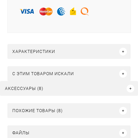
ХАРАКТЕРИСТИКИ
C ЭТИМ ТОВАРОМ ИСКАЛИ
АКСЕССУАРЫ (8)
ПОХОЖИЕ ТОВАРЫ (8)
ФАЙЛЫ