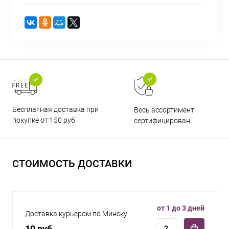
Бесплатная доставка при
Весь ассортимент
покупке от 150 руб
сертифицирован
СТОИМОСТЬ ДОСТАВКИ
от 1 до 3 дней
Доставка курьером по Минску
10 руб.