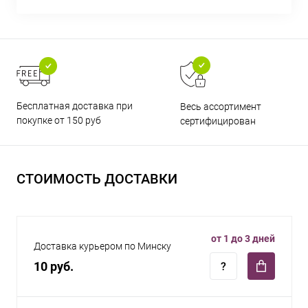
Бесплатная доставка при
Весь ассортимент
покупке от 150 руб
сертифицирован
СТОИМОСТЬ ДОСТАВКИ
от 1 до 3 дней
Доставка курьером по Минску
10 руб.