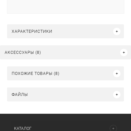
ХАРАКТЕРИСТИКИ
АКСЕССУАРЫ (8)
ПОХОЖИЕ ТОВАРЫ (8)
ФАЙЛЫ
КАТАЛОГ