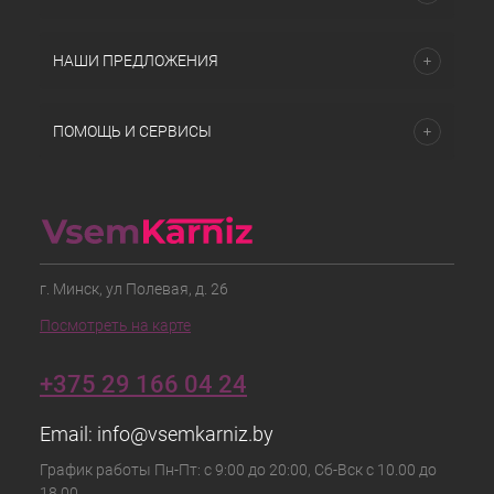
НАШИ ПРЕДЛОЖЕНИЯ
ПОМОЩЬ И СЕРВИСЫ
г. Минск, ул Полевая, д. 26
Посмотреть на карте
+375 29 166 04 24
Email:
info@vsemkarniz.by
График работы Пн-Пт: с 9:00 до 20:00, Сб-Вск с 10.00 до
18.00