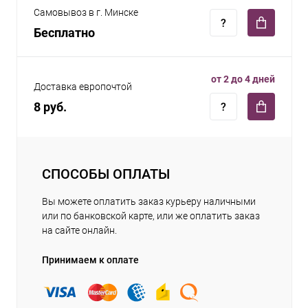
Самовывоз в г. Минске
Бесплатно
от 2 до 4 дней
Доставка европочтой
8 руб.
СПОСОБЫ ОПЛАТЫ
Вы можете оплатить заказ курьеру наличными
или по банковской карте, или же оплатить заказ
на сайте онлайн.
Принимаем к оплате