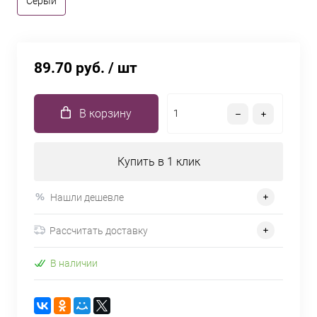
Серый
89.70 руб.
/ шт
В корзину
Купить в 1 клик
Нашли дешевле
Рассчитать доставку
В наличии