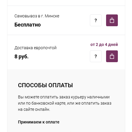
Самовывоз в г. Минске
Бесплатно
от 2 до 4 дней
Доставка европочтой
8 руб.
СПОСОБЫ ОПЛАТЫ
Вы можете оплатить заказ курьеру наличными
или по банковской карте, или же оплатить заказ
на сайте онлайн.
Принимаем к оплате