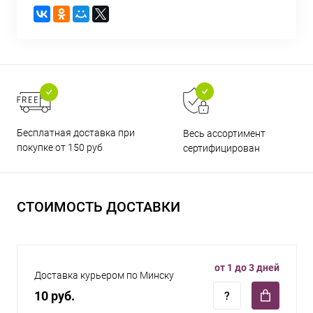
Бесплатная доставка при
Весь ассортимент
покупке от 150 руб
сертифицирован
СТОИМОСТЬ ДОСТАВКИ
от 1 до 3 дней
Доставка курьером по Минску
10 руб.