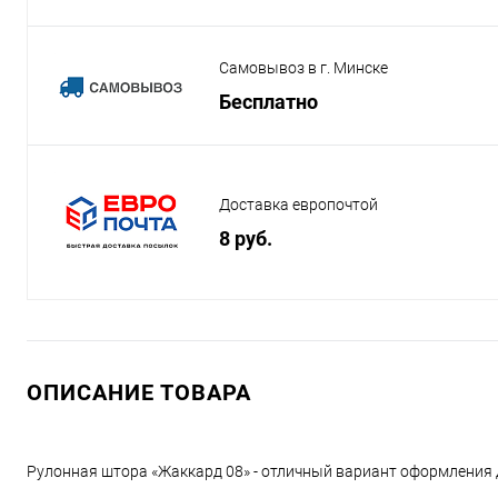
Самовывоз в г. Минске
Бесплатно
Доставка европочтой
8 руб.
ОПИСАНИЕ ТОВАРА
Рулонная штора «Жаккард 08» - отличный вариант оформления 