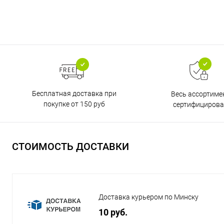
Бесплатная доставка при
Весь ассортиме
покупке от 150 руб
сертифицирова
СТОИМОСТЬ ДОСТАВКИ
Доставка курьером по Минску
10 руб.