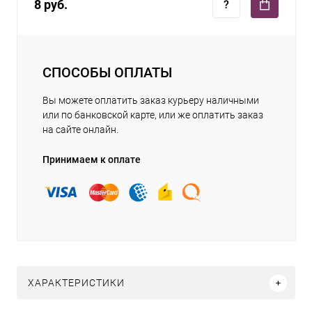
8 руб.
СПОСОБЫ ОПЛАТЫ
Вы можете оплатить заказ курьеру наличными
или по банковской карте, или же оплатить заказ
на сайте онлайн.
Принимаем к оплате
ХАРАКТЕРИСТИКИ