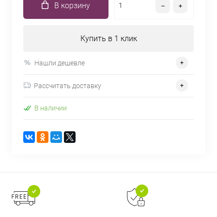
В корзину
Купить в 1 клик
Нашли дешевле
Рассчитать доставку
В наличии