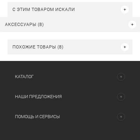
C ЭТИМ ТОВАРОМ ИСКАЛИ
АКСЕССУАРЫ (8)
ПОХОЖИЕ ТОВАРЫ (8)
КАТАЛОГ
НАШИ ПРЕДЛОЖЕНИЯ
ПОМОЩЬ И СЕРВИСЫ