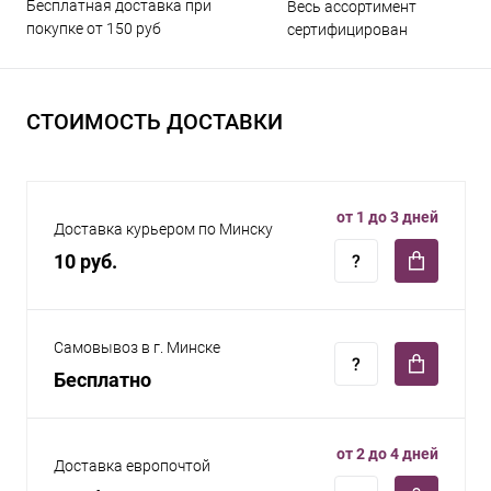
Бесплатная доставка при
Весь ассортимент
покупке от 150 руб
сертифицирован
СТОИМОСТЬ ДОСТАВКИ
от 1 до 3 дней
Доставка курьером по Минску
10 руб.
Самовывоз в г. Минске
Бесплатно
от 2 до 4 дней
Доставка европочтой