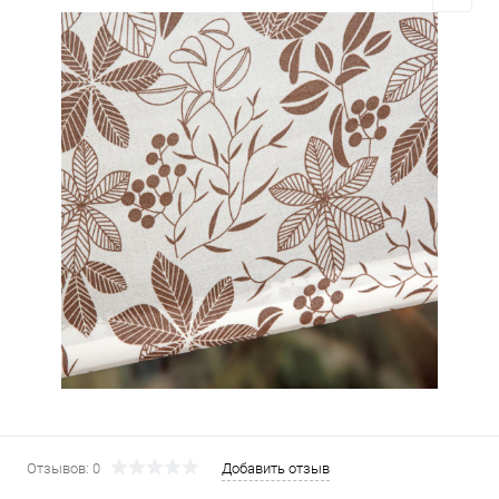
Отзывов: 0
Добавить отзыв