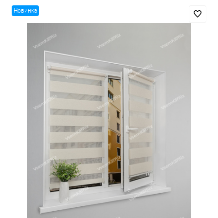
Новинка