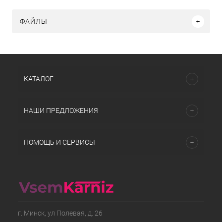
ФАЙЛЫ
КАТАЛОГ
НАШИ ПРЕДЛОЖЕНИЯ
ПОМОЩЬ И СЕРВИСЫ
г. Минск, ул Полевая, д. 26