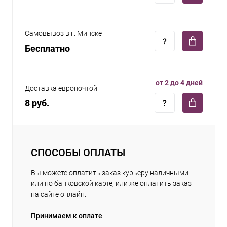
Самовывоз в г. Минске
Бесплатно
от 2 до 4 дней
Доставка европочтой
8 руб.
СПОСОБЫ ОПЛАТЫ
Вы можете оплатить заказ курьеру наличными
или по банковской карте, или же оплатить заказ
на сайте онлайн.
Принимаем к оплате