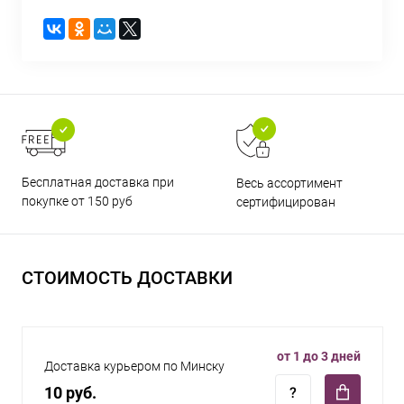
Бесплатная доставка при
Весь ассортимент
покупке от 150 руб
сертифицирован
СТОИМОСТЬ ДОСТАВКИ
от 1 до 3 дней
Доставка курьером по Минску
10 руб.