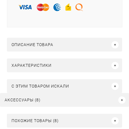
ОПИСАНИЕ ТОВАРА
ХАРАКТЕРИСТИКИ
C ЭТИМ ТОВАРОМ ИСКАЛИ
АКСЕССУАРЫ (8)
ПОХОЖИЕ ТОВАРЫ (8)