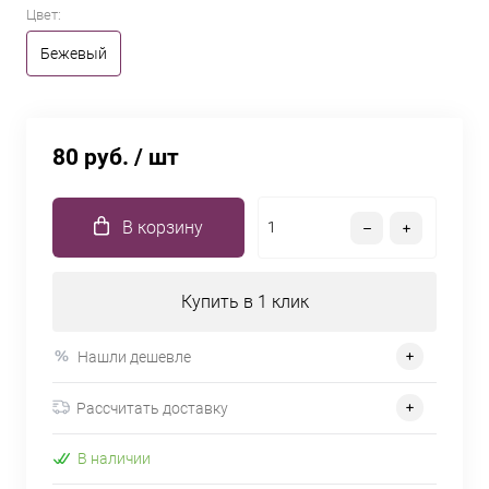
Цвет:
Бежевый
80 руб.
/ шт
В корзину
Купить в 1 клик
Нашли дешевле
Рассчитать доставку
В наличии