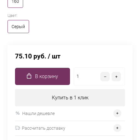
160
Цвет:
Серый
75.10 руб.
/ шт
В корзину
Купить в 1 клик
Нашли дешевле
Рассчитать доставку