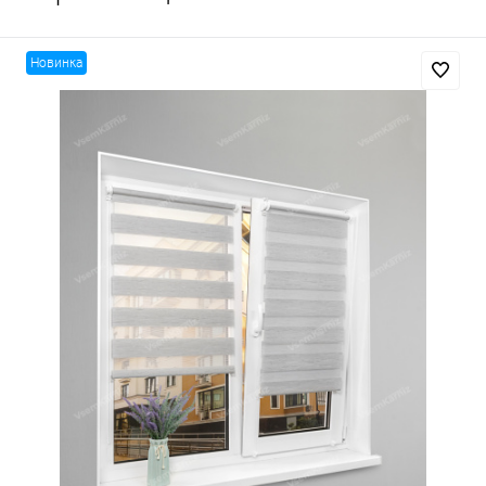
Новинка