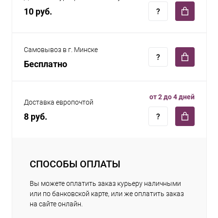
10 руб.
Самовывоз в г. Минске
Бесплатно
от 2 до 4 дней
Доставка европочтой
8 руб.
СПОСОБЫ ОПЛАТЫ
Вы можете оплатить заказ курьеру наличными
или по банковской карте, или же оплатить заказ
на сайте онлайн.