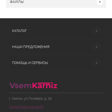
ФАЙЛЫ
КАТАЛОГ
НАШИ ПРЕДЛОЖЕНИЯ
ПОМОЩЬ И СЕРВИСЫ
г. Минск, ул Полевая, д. 26
Посмотреть на карте