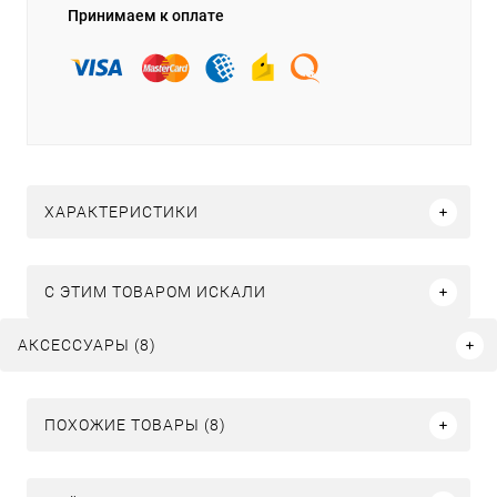
Принимаем к оплате
ХАРАКТЕРИСТИКИ
C ЭТИМ ТОВАРОМ ИСКАЛИ
АКСЕССУАРЫ (8)
ПОХОЖИЕ ТОВАРЫ (8)