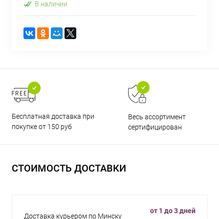
В наличии
Бесплатная доставка при
Весь ассортимент
покупке от 150 руб
сертифицирован
СТОИМОСТЬ ДОСТАВКИ
от 1 до 3 дней
Доставка курьером по Минску