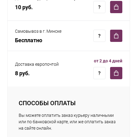
10 руб.
Самовывоз в г. Минске
Бесплатно
от 2 до 4 дней
Доставка европочтой
8 руб.
СПОСОБЫ ОПЛАТЫ
Вы можете оплатить заказ курьеру наличными
или по банковской карте, или же оплатить заказ
на сайте онлайн.