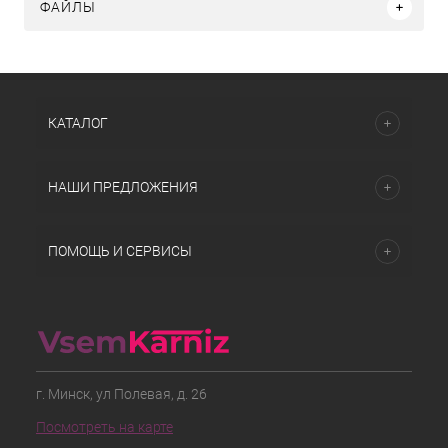
ФАЙЛЫ
КАТАЛОГ
НАШИ ПРЕДЛОЖЕНИЯ
ПОМОЩЬ И СЕРВИСЫ
г. Минск, ул Полевая, д. 26
Посмотреть на карте