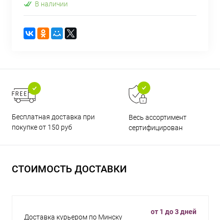
В наличии
Бесплатная доставка при
Весь ассортимент
покупке от 150 руб
сертифицирован
СТОИМОСТЬ ДОСТАВКИ
от 1 до 3 дней
Доставка курьером по Минску