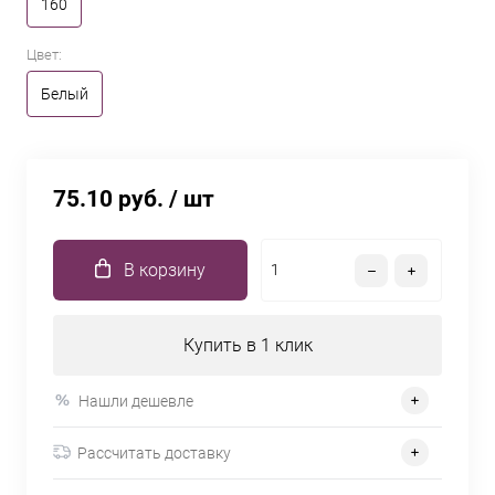
160
Цвет:
Белый
75.10 руб.
/ шт
В корзину
Купить в 1 клик
Нашли дешевле
Рассчитать доставку