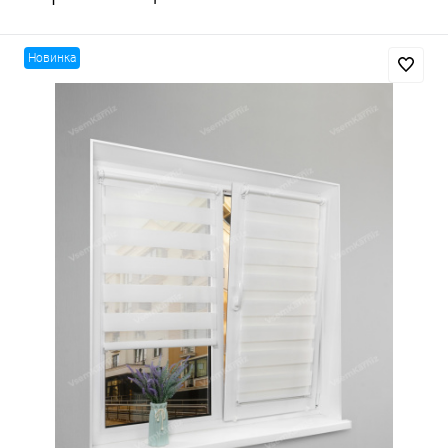
Новинка