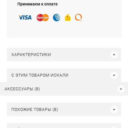
Принимаем к оплате
ХАРАКТЕРИСТИКИ
C ЭТИМ ТОВАРОМ ИСКАЛИ
АКСЕССУАРЫ (8)
ПОХОЖИЕ ТОВАРЫ (8)