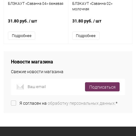
БЛЭКАУТ «Саванна 04» бежевая
БЛЭКАУТ «Саванна 02»
молочная
31.80 руб.
/ шт
31.80 руб.
/ шт
Подробнее
Подробнее
Новости магазина
Свежие новости магазина
Подписаться
Я согласен на
обработку персональных данных.
*