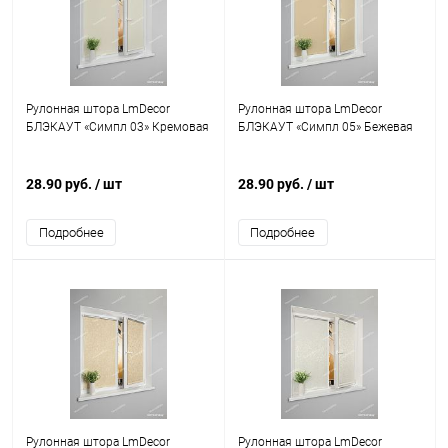
Рулонная штора LmDecor
Рулонная штора LmDecor
БЛЭКАУТ «Симпл 03» Кремовая
БЛЭКАУТ «Симпл 05» Бежевая
28.90 руб.
/ шт
28.90 руб.
/ шт
Подробнее
Подробнее
Рулонная штора LmDecor
Рулонная штора LmDecor