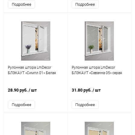
Подробнее
Подробнее
Рулонная штора LmDecor
Рулонная штора LmDecor
БЛЭКАУТ «Симпл 01» Белая
БЛЭКАУТ «Саванна 05» серая
28.90 руб.
/ шт
31.80 руб.
/ шт
Подробнее
Подробнее