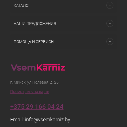
КАТАЛОГ
НАШИ ПРЕДЛОЖЕНИЯ
ПОМОЩЬ И СЕРВИСЫ
г. Минск, ул Полевая, д. 26
Посмотреть на карте
+375 29 166 04 24
Email:
info@vsemkarniz.by