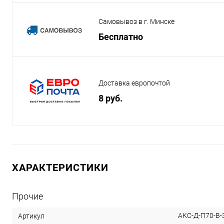
Самовывоз в г. Минске
Бесплатно
Доставка европочтой
8 руб.
ХАРАКТЕРИСТИКИ
Прочие
АКС-Д-П70-В-
Артикул