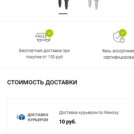
Бесплатная доставка при
Весь ассортиме
покупке от 150 руб
сертифицирова
СТОИМОСТЬ ДОСТАВКИ
Доставка курьером по Минску
10 руб.