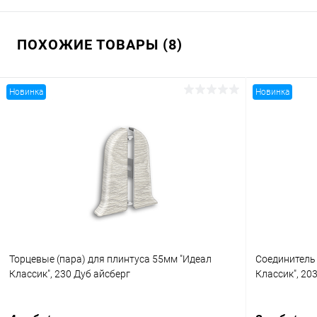
ПОХОЖИЕ ТОВАРЫ (8)
Новинка
Новинка
Торцевые (пара) для плинтуса 55мм "Идеал
Соединитель
Классик", 230 Дуб айсберг
Классик", 20