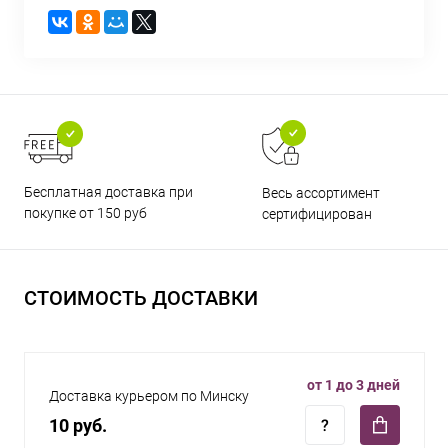
Бесплатная доставка при
Весь ассортимент
покупке от 150 руб
сертифицирован
СТОИМОСТЬ ДОСТАВКИ
от 1 до 3 дней
Доставка курьером по Минску
10 руб.