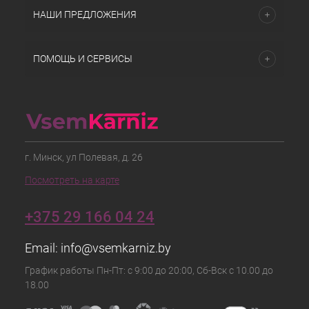
НАШИ ПРЕДЛОЖЕНИЯ
ПОМОЩЬ И СЕРВИСЫ
г. Минск, ул Полевая, д. 26
Посмотреть на карте
+375 29 166 04 24
Email:
info@vsemkarniz.by
График работы Пн-Пт: с 9:00 до 20:00, Сб-Вск с 10.00 до
18.00