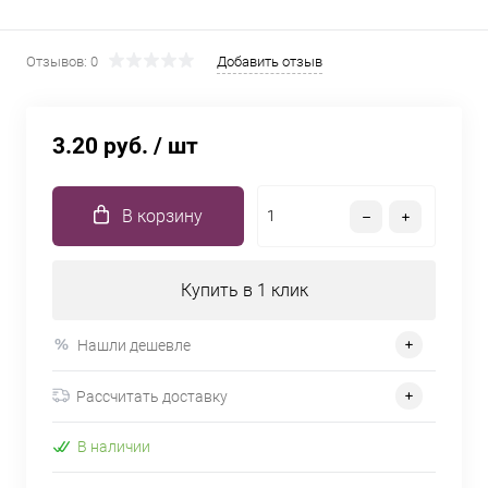
Отзывов: 0
Добавить отзыв
3.20 руб.
/ шт
В корзину
Купить в 1 клик
Нашли дешевле
Рассчитать доставку
В наличии