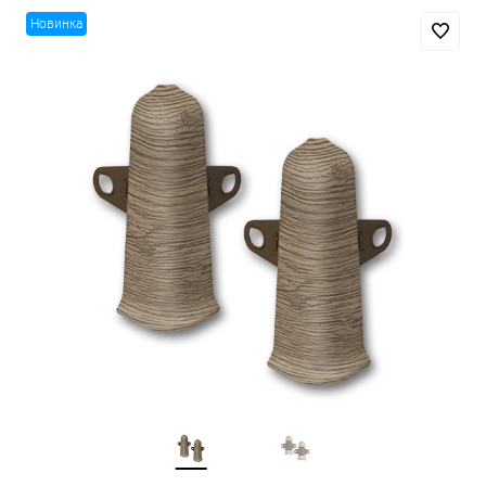
Новинка