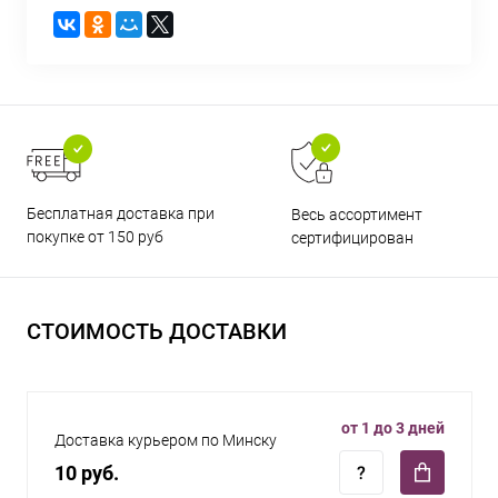
Бесплатная доставка при
Весь ассортимент
покупке от 150 руб
сертифицирован
СТОИМОСТЬ ДОСТАВКИ
от 1 до 3 дней
Доставка курьером по Минску
10 руб.