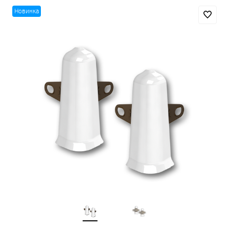
Новинка