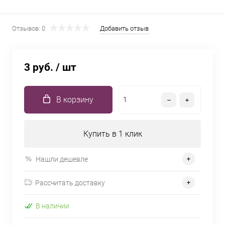
Отзывов: 0
Добавить отзыв
3 руб.
/ шт
В корзину
Купить в 1 клик
Нашли дешевле
Рассчитать доставку
В наличии