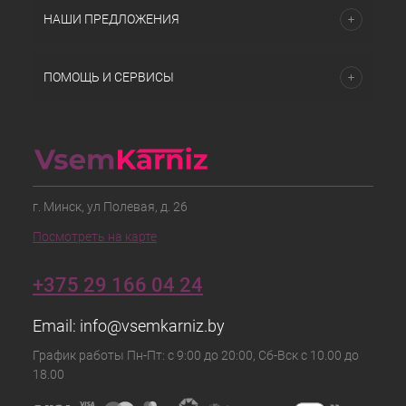
НАШИ ПРЕДЛОЖЕНИЯ
ПОМОЩЬ И СЕРВИСЫ
г. Минск, ул Полевая, д. 26
Посмотреть на карте
+375 29 166 04 24
Email:
info@vsemkarniz.by
График работы Пн-Пт: с 9:00 до 20:00, Сб-Вск с 10.00 до
18.00