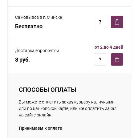
Самовывоз в г. Минске
Бесплатно
от 2 до 4 дней
Доставка европочтой
8 руб.
СПОСОБЫ ОПЛАТЫ
Вы можете оплатить заказ курьеру наличными
или по банковской карте, или же оплатить заказ
на сайте онлайн.
Принимаем к оплате