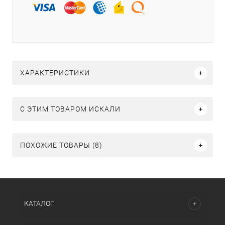
ХАРАКТЕРИСТИКИ
C ЭТИМ ТОВАРОМ ИСКАЛИ
ПОХОЖИЕ ТОВАРЫ (8)
КАТАЛОГ