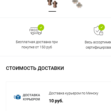
Бесплатная доставка при
Весь ассортиме
покупке от 150 руб
сертифицирова
СТОИМОСТЬ ДОСТАВКИ
Доставка курьером по Минску
10 руб.