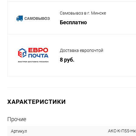
Самовывоз в г. Минске
Бесплатно
Доставка европочтой
8 руб.
ХАРАКТЕРИСТИКИ
Прочие
АКС-К-П55-Нк
Артикул