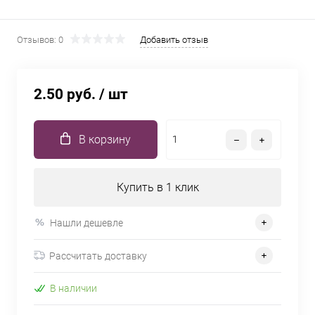
Отзывов: 0
Добавить отзыв
2.50 руб.
/ шт
В корзину
Купить в 1 клик
Нашли дешевле
Рассчитать доставку
В наличии