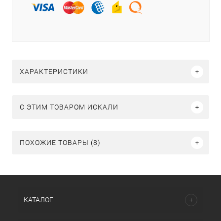
ХАРАКТЕРИСТИКИ
C ЭТИМ ТОВАРОМ ИСКАЛИ
ПОХОЖИЕ ТОВАРЫ (8)
КАТАЛОГ