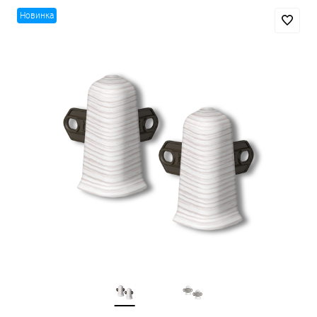
Новинка