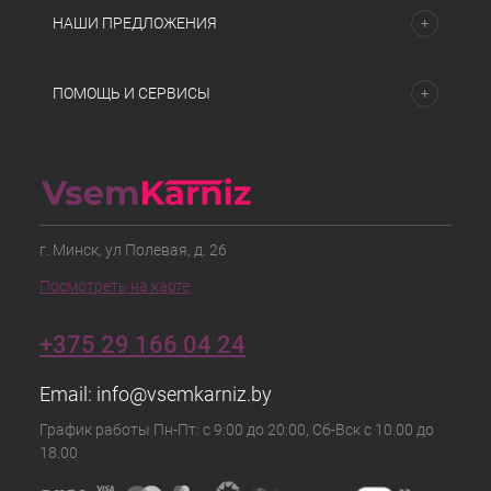
НАШИ ПРЕДЛОЖЕНИЯ
ПОМОЩЬ И СЕРВИСЫ
г. Минск, ул Полевая, д. 26
Посмотреть на карте
+375 29 166 04 24
Email:
info@vsemkarniz.by
График работы Пн-Пт: с 9:00 до 20:00, Сб-Вск с 10.00 до
18.00