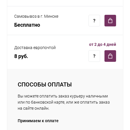
Самовывоз в г. Минске
Бесплатно
от 2 до 4 дней
Доставка европочтой
8 руб.
СПОСОБЫ ОПЛАТЫ
Вы можете оплатить заказ курьеру наличными
или по банковской карте, или же оплатить заказ
на сайте онлайн.
Принимаем к оплате