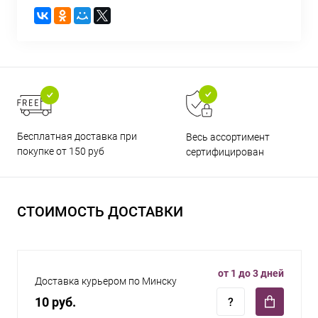
Бесплатная доставка при
Весь ассортимент
покупке от 150 руб
сертифицирован
СТОИМОСТЬ ДОСТАВКИ
от 1 до 3 дней
Доставка курьером по Минску
10 руб.