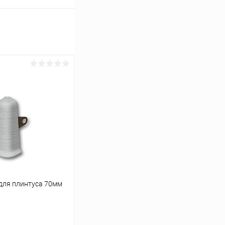
для плинтуса 70мм