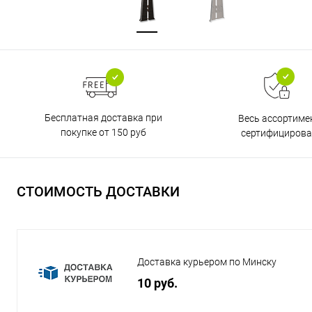
Бесплатная доставка при
Весь ассортиме
покупке от 150 руб
сертифицирова
СТОИМОСТЬ ДОСТАВКИ
Доставка курьером по Минску
10 руб.