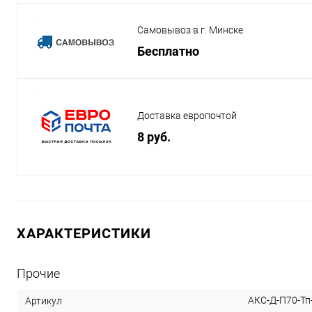
Самовывоз в г. Минске
Бесплатно
Доставка европочтой
8 руб.
ХАРАКТЕРИСТИКИ
Прочие
АКС-Д-П70-Тп
Артикул