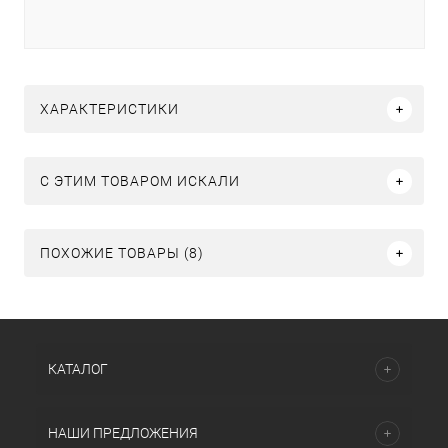
ХАРАКТЕРИСТИКИ
C ЭТИМ ТОВАРОМ ИСКАЛИ
ПОХОЖИЕ ТОВАРЫ (8)
КАТАЛОГ
НАШИ ПРЕДЛОЖЕНИЯ