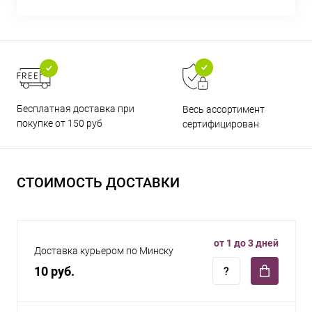
Бесплатная доставка при
Весь ассортимент
покупке от 150 руб
сертифицирован
СТОИМОСТЬ ДОСТАВКИ
от 1 до 3 дней
Доставка курьером по Минску
10 руб.