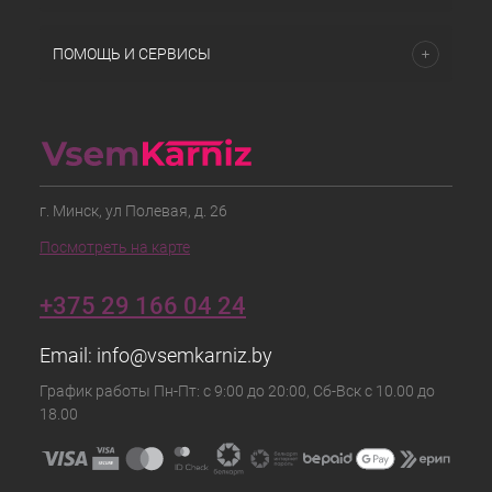
ПОМОЩЬ И СЕРВИСЫ
г. Минск, ул Полевая, д. 26
Посмотреть на карте
+375 29 166 04 24
Email:
info@vsemkarniz.by
График работы Пн-Пт: с 9:00 до 20:00, Сб-Вск с 10.00 до
18.00