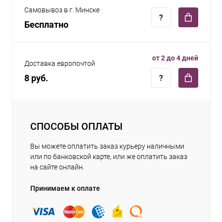
Самовывоз в г. Минске
Бесплатно
от 2 до 4 дней
Доставка европочтой
8 руб.
СПОСОБЫ ОПЛАТЫ
Вы можете оплатить заказ курьеру наличными
или по банковской карте, или же оплатить заказ
на сайте онлайн.
Принимаем к оплате