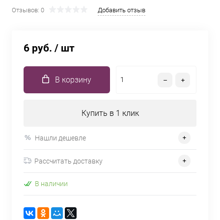
Отзывов: 0
Добавить отзыв
6 руб.
/ шт
В корзину
Купить в 1 клик
Нашли дешевле
Рассчитать доставку
В наличии