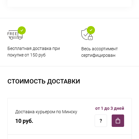
Бесплатная доставка при
Весь ассортимент
покупке от 150 руб
сертифицирован
СТОИМОСТЬ ДОСТАВКИ
от 1 до 3 дней
Доставка курьером по Минску
10 руб.