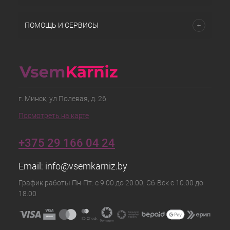
ПОМОЩЬ И СЕРВИСЫ
г. Минск, ул Полевая, д. 26
Посмотреть на карте
+375 29 166 04 24
Email:
info@vsemkarniz.by
График работы Пн-Пт: с 9:00 до 20:00, Сб-Вск с 10.00 до
18.00