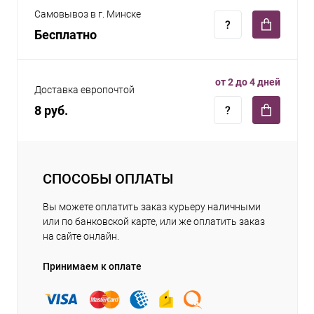
Самовывоз в г. Минске
Бесплатно
от 2 до 4 дней
Доставка европочтой
8 руб.
СПОСОБЫ ОПЛАТЫ
Вы можете оплатить заказ курьеру наличными
или по банковской карте, или же оплатить заказ
на сайте онлайн.
Принимаем к оплате