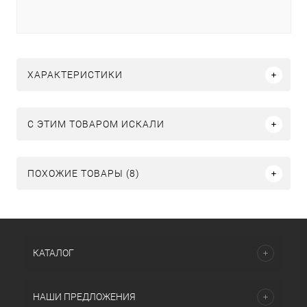
ХАРАКТЕРИСТИКИ
C ЭТИМ ТОВАРОМ ИСКАЛИ
ПОХОЖИЕ ТОВАРЫ (8)
КАТАЛОГ
НАШИ ПРЕДЛОЖЕНИЯ