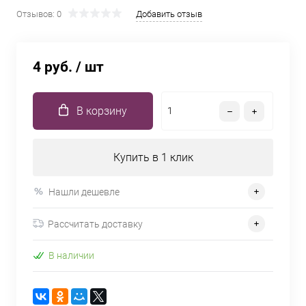
Отзывов: 0
Добавить отзыв
4 руб.
/ шт
В корзину
Купить в 1 клик
Нашли дешевле
Рассчитать доставку
В наличии