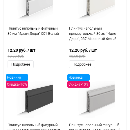
Плинтус напольный фигурный
Плинтус напольный
80мм "Идеал Дюра", 001 Белый
прямоугольный 80мм "Идеал
Дюра", 037 Молочный белый
12.20 руб.
/ шт
12.20 руб.
/ шт
13.50 руб.
13.50 руб.
Подробнее
Подробнее
Новинка
Новинка
Скидка -10%
Скидка -10%
Плинтус напольный фигурный
Плинтус напольный фигурный