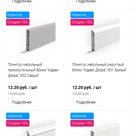
Подробнее
Подробнее
Новинка
Новинка
Скидка -10%
Скидка -10%
Плинтус напольный
Плинтус напольный округлый
прямоугольный 80мм "Идеал
80мм "Идеал Дюра", 001 Белый
Дюра", 002 Серый
12.20 руб.
/ шт
12.20 руб.
/ шт
13.50 руб.
13.50 руб.
Подробнее
Подробнее
Новинка
Новинка
Скидка -10%
Скидка -10%