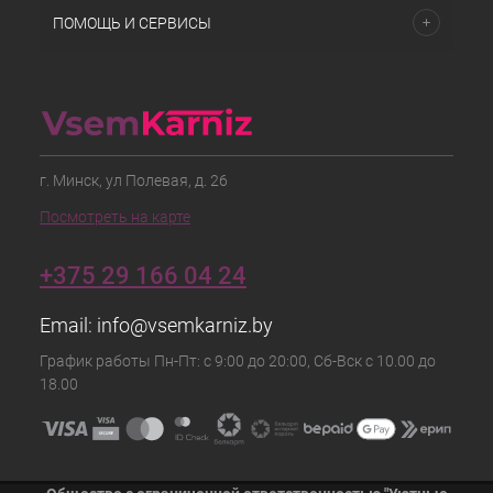
ПОМОЩЬ И СЕРВИСЫ
г. Минск, ул Полевая, д. 26
Посмотреть на карте
+375 29 166 04 24
Email:
info@vsemkarniz.by
График работы Пн-Пт: с 9:00 до 20:00, Сб-Вск с 10.00 до
18.00