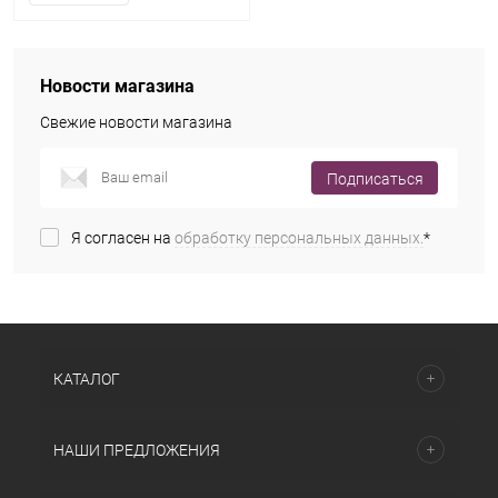
Новости магазина
Свежие новости магазина
Подписаться
Я согласен на
обработку персональных данных.
*
КАТАЛОГ
НАШИ ПРЕДЛОЖЕНИЯ