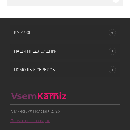
КАТАЛОГ
НАШИ ПРЕДЛОЖЕНИЯ
ПОМОЩЬ И СЕРВИСЫ
г. Минск, ул Полевая, д. 26
Посмотреть на карте