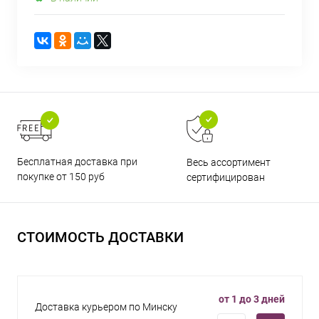
Бесплатная доставка при
Весь ассортимент
покупке от 150 руб
сертифицирован
СТОИМОСТЬ ДОСТАВКИ
от 1 до 3 дней
Доставка курьером по Минску