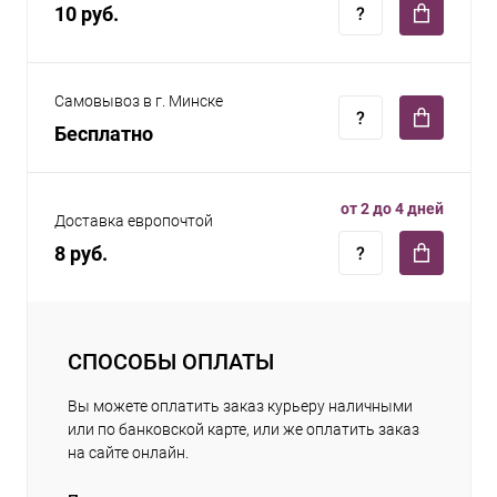
10 руб.
Самовывоз в г. Минске
Бесплатно
от 2 до 4 дней
Доставка европочтой
8 руб.
СПОСОБЫ ОПЛАТЫ
Вы можете оплатить заказ курьеру наличными
или по банковской карте, или же оплатить заказ
на сайте онлайн.