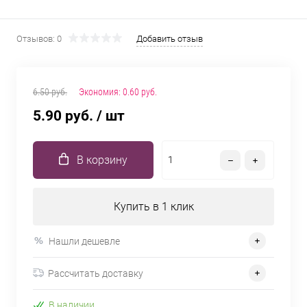
Отзывов: 0
Добавить отзыв
6.50 руб.
Экономия:
0.60 руб.
5.90 руб.
/ шт
В корзину
Купить в 1 клик
Нашли дешевле
Рассчитать доставку
В наличии