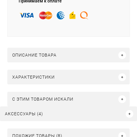
Принимаем к оплате
ОПИСАНИЕ ТОВАРА
ХАРАКТЕРИСТИКИ
C ЭТИМ ТОВАРОМ ИСКАЛИ
АКСЕССУАРЫ (4)
ПОХОЖИЕ ТОВАРЫ (8)