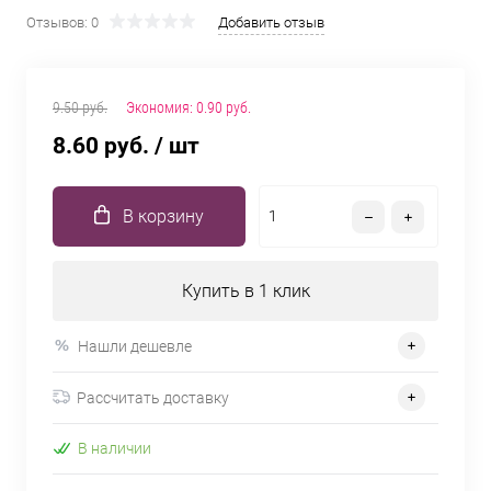
Отзывов: 0
Добавить отзыв
9.50 руб.
Экономия:
0.90 руб.
8.60 руб.
/ шт
В корзину
Купить в 1 клик
Нашли дешевле
Рассчитать доставку
В наличии