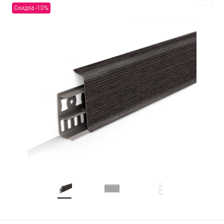
Скидка -10%