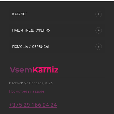
КАТАЛОГ
НАШИ ПРЕДЛОЖЕНИЯ
ПОМОЩЬ И СЕРВИСЫ
г. Минск, ул Полевая, д. 26
Посмотреть на карте
+375 29 166 04 24