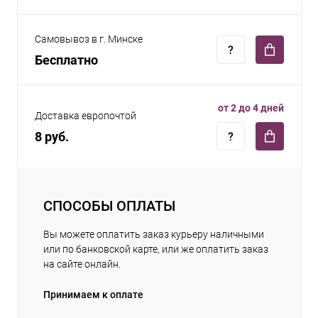
Самовывоз в г. Минске
Бесплатно
от 2 до 4 дней
Доставка европочтой
8 руб.
СПОСОБЫ ОПЛАТЫ
Вы можете оплатить заказ курьеру наличными
или по банковской карте, или же оплатить заказ
на сайте онлайн.
Принимаем к оплате