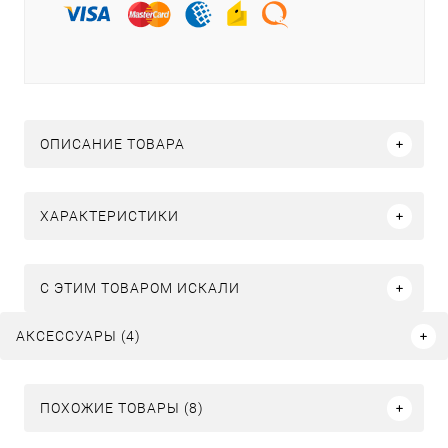
ОПИСАНИЕ ТОВАРА
ХАРАКТЕРИСТИКИ
C ЭТИМ ТОВАРОМ ИСКАЛИ
АКСЕССУАРЫ (4)
ПОХОЖИЕ ТОВАРЫ (8)