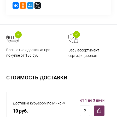
Бесплатная доставка при
Весь ассортимент
покупке от 150 руб
сертифицирован
СТОИМОСТЬ ДОСТАВКИ
от 1 до 3 дней
Доставка курьером по Минску
10 руб.