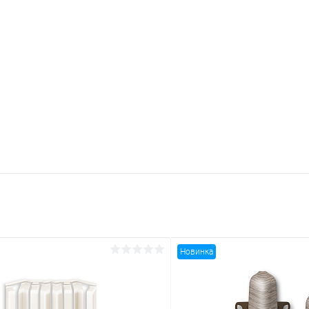
Новинка