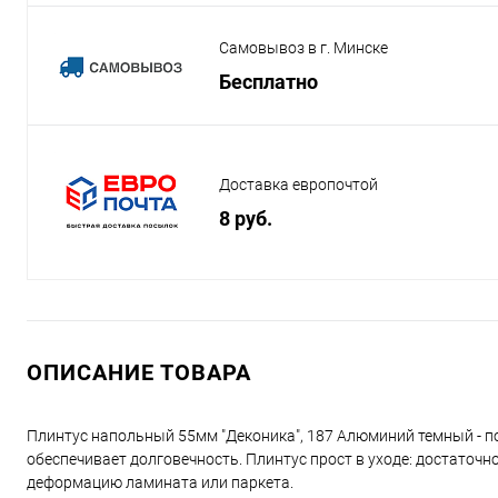
Самовывоз в г. Минске
Бесплатно
Доставка европочтой
8 руб.
ОПИСАНИЕ ТОВАРА
Плинтус напольный 55мм "Деконика", 187 Алюминий темный - п
обеспечивает долговечность. Плинтус прост в уходе: достато
деформацию ламината или паркета.