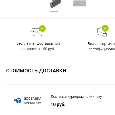
Бесплатная доставка при
Весь ассортиме
покупке от 150 руб
сертифицирова
СТОИМОСТЬ ДОСТАВКИ
Доставка курьером по Минску
10 руб.