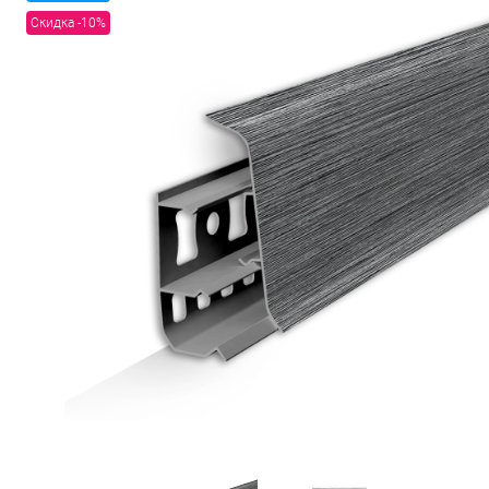
Скидка -10%