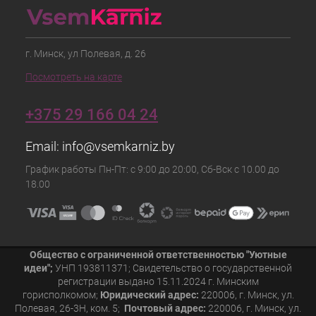
г. Минск, ул Полевая, д. 26
Посмотреть на карте
+375 29 166 04 24
Email:
info@vsemkarniz.by
График работы Пн-Пт: с 9:00 до 20:00, Сб-Вск с 10.00 до
18.00
Общество с ограниченной ответственностью "Уютные
идеи";
УНП 193811371; Свидетельство о государственной
регистрации выдано 15.11.2024 г. Минским
горисполкомом;
Юридический адрес:
220006, г. Минск, ул.
Полевая, 26-3Н, ком. 5;
Почтовый адрес:
220006, г. Минск, ул.