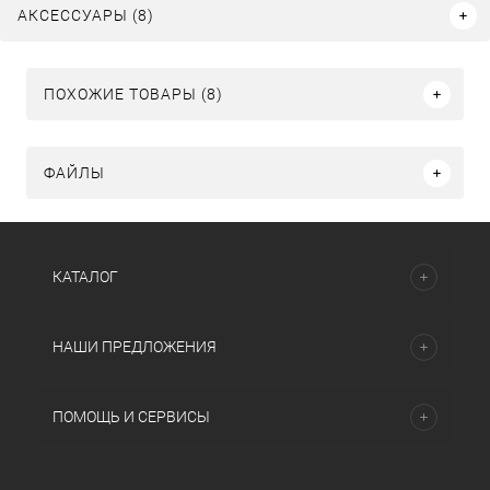
АКСЕССУАРЫ (8)
ПОХОЖИЕ ТОВАРЫ (8)
ФАЙЛЫ
КАТАЛОГ
НАШИ ПРЕДЛОЖЕНИЯ
ПОМОЩЬ И СЕРВИСЫ