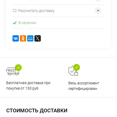
Рассчитать доставку
В наличии
Бесплатная доставка при
Весь ассортимент
покупке от 150 руб
сертифицирован
СТОИМОСТЬ ДОСТАВКИ