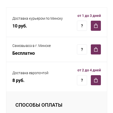
от 1 до 3 дней
Доставка курьером по Минску
10 руб.
Самовывоз в г. Минске
Бесплатно
от 2 до 4 дней
Доставка европочтой
8 руб.
СПОСОБЫ ОПЛАТЫ