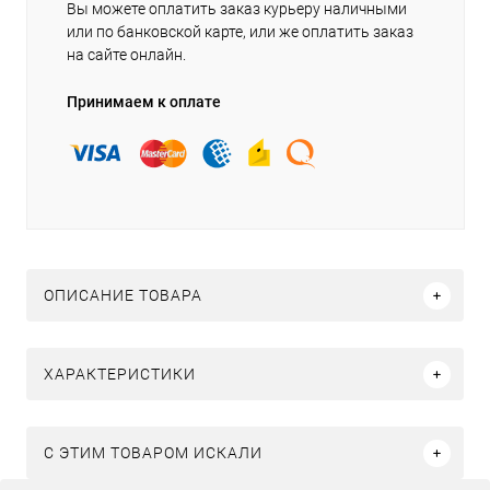
Вы можете оплатить заказ курьеру наличными
или по банковской карте, или же оплатить заказ
на сайте онлайн.
Принимаем к оплате
ОПИСАНИЕ ТОВАРА
ХАРАКТЕРИСТИКИ
C ЭТИМ ТОВАРОМ ИСКАЛИ