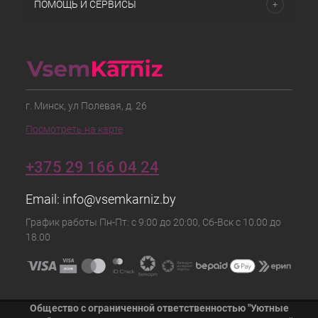
ПОМОЩЬ И СЕРВИСЫ
г. Минск, ул Полевая, д. 26
Посмотреть на карте
+375 29 166 04 24
Email:
info@vsemkarniz.by
График работы Пн-Пт: с 9:00 до 20:00, Сб-Вск с 10.00 до
18.00
Общество с ограниченной ответственностью "Уютные