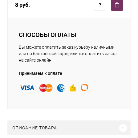
8 руб.
СПОСОБЫ ОПЛАТЫ
Вы можете оплатить заказ курьеру наличными
или по банковской карте, или же оплатить заказ
на сайте онлайн.
Принимаем к оплате
ОПИСАНИЕ ТОВАРА