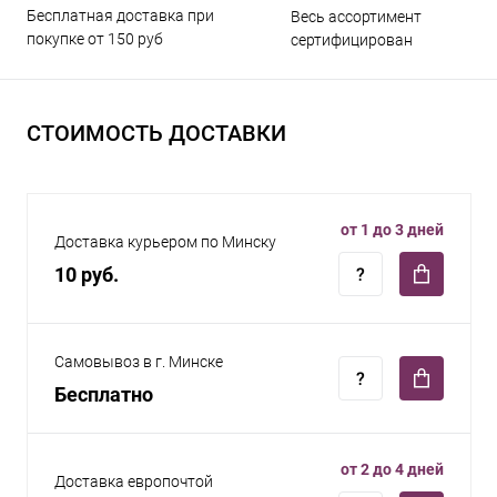
Бесплатная доставка при
Весь ассортимент
покупке от 150 руб
сертифицирован
СТОИМОСТЬ ДОСТАВКИ
от 1 до 3 дней
Доставка курьером по Минску
10 руб.
Самовывоз в г. Минске
Бесплатно
от 2 до 4 дней
Доставка европочтой