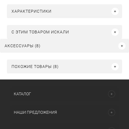
ХАРАКТЕРИСТИКИ
C ЭТИМ ТОВАРОМ ИСКАЛИ
АКСЕССУАРЫ (8)
ПОХОЖИЕ ТОВАРЫ (8)
КАТАЛОГ
НАШИ ПРЕДЛОЖЕНИЯ