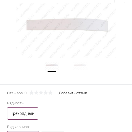
Отзывов: 0
Добавить отзыв
Рядность:
Трехрядный
Вид карниза: