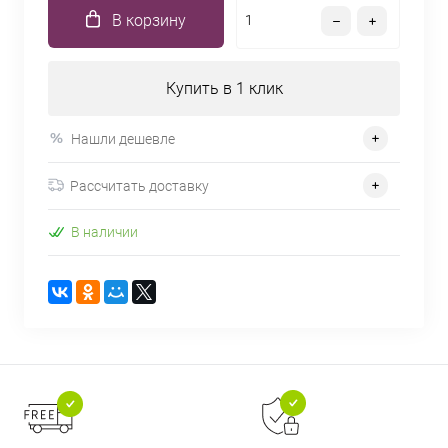
В корзину
Купить в 1 клик
Нашли дешевле
Рассчитать доставку
В наличии