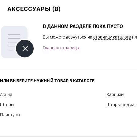
АКСЕССУАРЫ (8)
В ДАННОМ РАЗДЕЛЕ ПОКА ПУСТО
Вы можете вернуться на
страницу каталога
ил
Главная страница
ИЛИ ВЫБЕРИТЕ НУЖНЫЙ ТОВАР В КАТАЛОГЕ.
Акция
Карнизы
Шторы
Шторы под зак
Плинтусы