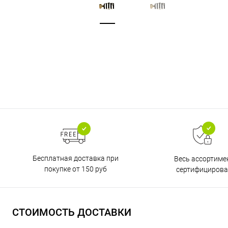
Бесплатная доставка при
Весь ассортиме
покупке от 150 руб
сертифицирова
СТОИМОСТЬ ДОСТАВКИ