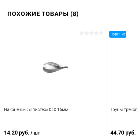
ПОХОЖИЕ ТОВАРЫ (8)
Новинка
Наконечник «Твистер» 040 16мм
Трубы треко
14.20 руб.
44.70 руб.
/ шт