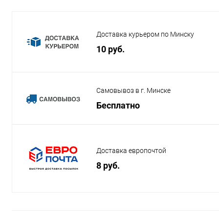
Доставка курьером по Минску
10 руб.
Самовывоз в г. Минске
Бесплатно
Доставка европочтой
8 руб.