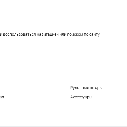
и воспользоваться навигацией или поиском по сайту.
Рулонные шторы
аз
Аксессуары