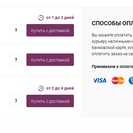
от 1 до 3 дней
СПОСОБЫ ОП
Купить c доставкой
Вы можете оплатить
курьеру наличными 
банковской карте, ил
оплатить заказ на са
Купить c доставкой
Принимаем к оплат
от 2 до 4 дней
Купить c доставкой