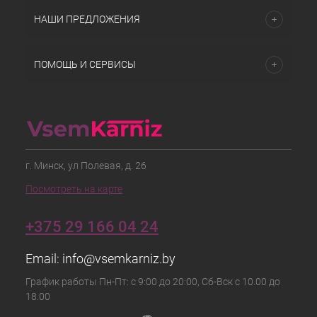
НАШИ ПРЕДЛОЖЕНИЯ
ПОМОЩЬ И СЕРВИСЫ
г. Минск, ул Полевая, д. 26
Посмотреть на карте
+375 29 166 04 24
Email:
info@vsemkarniz.by
График работы Пн-Пт: с 9:00 до 20:00, Сб-Вск с 10.00 до
18.00