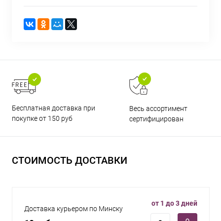
Бесплатная доставка при
Весь ассортимент
покупке от 150 руб
сертифицирован
СТОИМОСТЬ ДОСТАВКИ
от 1 до 3 дней
Доставка курьером по Минску