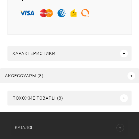
ХАРАКТЕРИСТИКИ
АКСЕССУАРЫ (8)
ПОХОЖИЕ ТОВАРЫ (8)
КАТАЛОГ