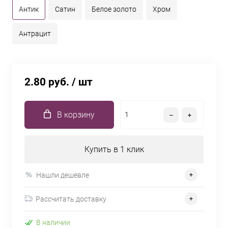
Антик
Сатин
Белое золото
Хром
Антрацит
2.80 руб.
/ шт
В корзину
Купить в 1 клик
Нашли дешевле
Рассчитать доставку
В наличии