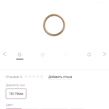
Отзывов: 0
Добавить отзыв
Диаметр, мм:
16\19мм
Цвет: