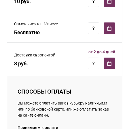
10 руб.
Самовывоз в г. Минске
Бесплатно
от 2 до 4 дней
Доставка европочтой
8 руб.
СПОСОБЫ ОПЛАТЫ
Вы можете оплатить заказ курьеру наличными
или по банковской карте, или же оплатить заказ
на сайте онлайн.
Принимаем к оплате